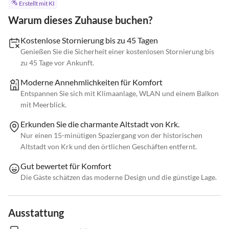
Erstellt mit KI
Warum dieses Zuhause buchen?
Kostenlose Stornierung bis zu 45 Tagen
Genießen Sie die Sicherheit einer kostenlosen Stornierung bis
zu 45 Tage vor Ankunft.
Moderne Annehmlichkeiten für Komfort
Entspannen Sie sich mit Klimaanlage, WLAN und einem Balkon
mit Meerblick.
Erkunden Sie die charmante Altstadt von Krk.
Nur einen 15-minütigen Spaziergang von der historischen
Altstadt von Krk und den örtlichen Geschäften entfernt.
Gut bewertet für Komfort
Die Gäste schätzen das moderne Design und die günstige Lage.
Ausstattung