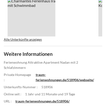
Alle Unterkünfte anzeigen
Weitere Informationen
Ferienwohnung Attraktive Apartment Nadan mit 2
Schlafzimmern
Private Homepage
traum-
:
ferienwohnungen.de/518906/webseite/
Unterkunfts-Nummer :
518906
Online seit :
1 Jahr und 11 Monate und 19 Tage
URL :
traum-ferienwohnungen.de/518906/