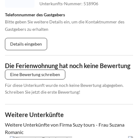
Unterkunfts-Nummer
:
518906
Telefonnummer des Gastgebers
Bitte geben Sie weitere Details ein, um die Kontaktnummer des
Gastgebers zu erhalten
Details eingeben
Die Ferienwohnung hat noch keine Bewertung
Eine Bewertung schreiben
Für diese Unterkunft wurde noch keine Bewertung abgegeben.
Schreiben Sie jetzt die erste Bewertung!
Weitere Unterkünfte
Weitere Unterkünfte von Firma Suzy tours - Frau Suzana
Romanic