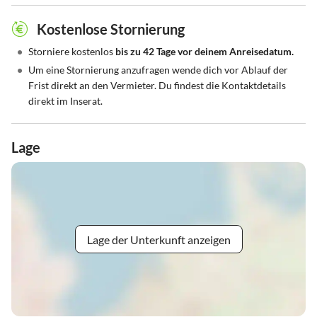
Kostenlose Stornierung
•
Storniere kostenlos
bis zu 42 Tage vor deinem Anreisedatum.
•
Um eine Stornierung anzufragen wende dich vor Ablauf der
Frist direkt an den Vermieter. Du findest die Kontaktdetails
direkt im Inserat.
Lage
Lage der Unterkunft anzeigen