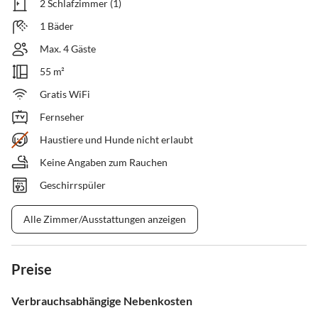
2 Schlafzimmer (1)
1 Bäder
Max. 4 Gäste
55 m²
Gratis WiFi
Fernseher
Haustiere und Hunde nicht erlaubt
Keine Angaben zum Rauchen
Geschirrspüler
Alle Zimmer/Ausstattungen anzeigen
Preise
Verbrauchsabhängige Nebenkosten