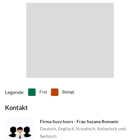
Legende
:
Frei
Belegt
Kontakt
Firma Suzy tours - Frau Suzana Romanic
Deutsch, Englisch, Kroatisch, Italienisch und
Serbisch