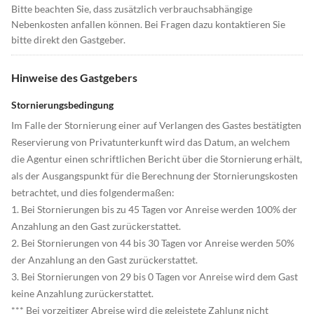
Bitte beachten Sie, dass zusätzlich verbrauchsabhängige
Nebenkosten anfallen können. Bei Fragen dazu kontaktieren Sie
bitte direkt den Gastgeber.
Hinweise des Gastgebers
Stornierungsbedingung
Im Falle der Stornierung einer auf Verlangen des Gastes bestätigten
Reservierung von Privatunterkunft wird das Datum, an welchem
die Agentur einen schriftlichen Bericht über die Stornierung erhält,
als der Ausgangspunkt für die Berechnung der Stornierungskosten
betrachtet, und dies folgendermaßen:
1. Bei Stornierungen bis zu 45 Tagen vor Anreise werden 100% der
Anzahlung an den Gast zurückerstattet.
2. Bei Stornierungen von 44 bis 30 Tagen vor Anreise werden 50%
der Anzahlung an den Gast zurückerstattet.
3. Bei Stornierungen von 29 bis 0 Tagen vor Anreise wird dem Gast
keine Anzahlung zurückerstattet.
*** Bei vorzeitiger Abreise wird die geleistete Zahlung nicht