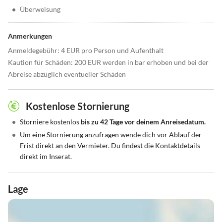
•
Überweisung
Anmerkungen
Anmeldegebühr: 4 EUR pro Person und Aufenthalt
Kaution für Schäden: 200 EUR werden in bar erhoben und bei der
Abreise abzüglich eventueller Schäden
Kostenlose Stornierung
•
Storniere kostenlos
bis zu 42 Tage vor deinem Anreisedatum.
•
Um eine Stornierung anzufragen wende dich vor Ablauf der
Frist direkt an den Vermieter. Du findest die Kontaktdetails
direkt im Inserat.
Lage