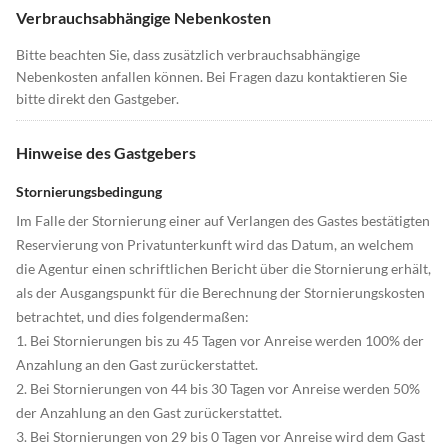
Verbrauchsabhängige Nebenkosten
Bitte beachten Sie, dass zusätzlich verbrauchsabhängige
Nebenkosten anfallen können. Bei Fragen dazu kontaktieren Sie
bitte direkt den Gastgeber.
Hinweise des Gastgebers
Stornierungsbedingung
Im Falle der Stornierung einer auf Verlangen des Gastes bestätigten
Reservierung von Privatunterkunft wird das Datum, an welchem
die Agentur einen schriftlichen Bericht über die Stornierung erhält,
als der Ausgangspunkt für die Berechnung der Stornierungskosten
betrachtet, und dies folgendermaßen:
1. Bei Stornierungen bis zu 45 Tagen vor Anreise werden 100% der
Anzahlung an den Gast zurückerstattet.
2. Bei Stornierungen von 44 bis 30 Tagen vor Anreise werden 50%
der Anzahlung an den Gast zurückerstattet.
3. Bei Stornierungen von 29 bis 0 Tagen vor Anreise wird dem Gast