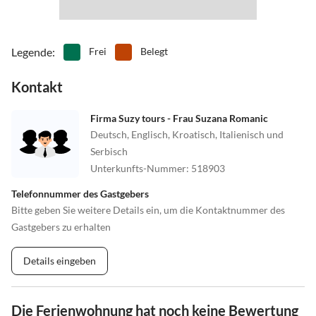
Legende
:
Frei
Belegt
Kontakt
Firma Suzy tours - Frau Suzana Romanic
Deutsch, Englisch, Kroatisch, Italienisch und
Serbisch
Unterkunfts-Nummer
:
518903
Telefonnummer des Gastgebers
Bitte geben Sie weitere Details ein, um die Kontaktnummer des
Gastgebers zu erhalten
Details eingeben
Die Ferienwohnung hat noch keine Bewertung