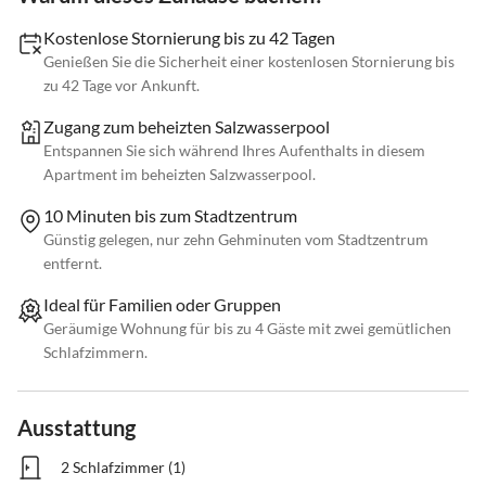
Kostenlose Stornierung bis zu 42 Tagen
Genießen Sie die Sicherheit einer kostenlosen Stornierung bis
zu 42 Tage vor Ankunft.
Zugang zum beheizten Salzwasserpool
Entspannen Sie sich während Ihres Aufenthalts in diesem
Apartment im beheizten Salzwasserpool.
10 Minuten bis zum Stadtzentrum
Günstig gelegen, nur zehn Gehminuten vom Stadtzentrum
entfernt.
Ideal für Familien oder Gruppen
Geräumige Wohnung für bis zu 4 Gäste mit zwei gemütlichen
Schlafzimmern.
Ausstattung
2 Schlafzimmer (1)