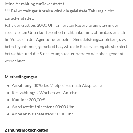
keine Anzahlung zurückerstattet.
*** Bei vorzeitiger Abreise wird die geleistete Zahlung nicht
zurückerstattet.
Falls der Gast bis 20.00 Uhr am ersten Reservierungstag in der
reservierten Unterkunftseinheit nicht ankommt, ohne dass er sich
im Voraus in der Agentur oder beim Dienstleistungsanbieter (bzw.
beim Eigentümer) gemeldet hat, wird die Reservierung als storniert
betrachtet und die Stornierungskosten werden wie oben genannt
verrechnet.
Mietbedingungen
•
Anzahlung: 30% des Mietpreises nach Absprache
•
Restzahlung: 2 Wochen vor Anreise
•
Kaution: 200,00 €
•
Anreisezeit: frühestens 03:00 Uhr
•
Abreise: bis spätestens 10:00 Uhr
Zahlungsmöglichkeiten