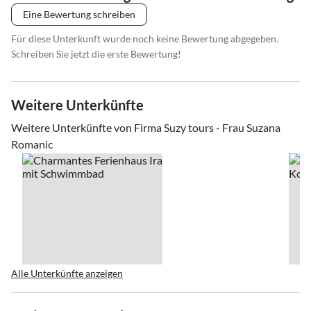
Eine Bewertung schreiben
Für diese Unterkunft wurde noch keine Bewertung abgegeben.
Schreiben Sie jetzt die erste Bewertung!
Weitere Unterkünfte
Weitere Unterkünfte von Firma Suzy tours - Frau Suzana
Romanic
Alle Unterkünfte anzeigen