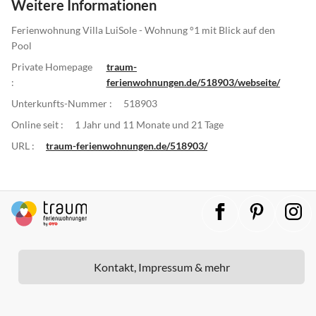
Weitere Informationen
Ferienwohnung Villa LuiSole - Wohnung °1 mit Blick auf den
Pool
Private Homepage
traum-
:
ferienwohnungen.de/518903/webseite/
Unterkunfts-Nummer :
518903
Online seit :
1 Jahr und 11 Monate und 21 Tage
URL :
traum-ferienwohnungen.de/518903/
Kontakt, Impressum & mehr