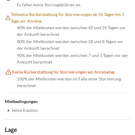
Es fallen keine Stornogebühren an.
Teilweise Rückerstattung für Stornierungen ab 42 Tagen bis 1
Tage vor Anreise
40% der Mietkosten werden zwischen 42 und 29 Tagen vor
der Ankunft berechnet
80% der Mietkosten werden zwischen 28 und 8 Tagen vor
der Ankunft berechnet
90% der Mietkosten werden zwischen 7 und 1 Tagen vor der
Ankunft berechnet
Keine Rückerstattung für Stornierungen am Anreisetag
100% der Mietkosten werden im Falle einer Stornierung
berechnet
Mietbedingungen
•
keine Kaution
Lage