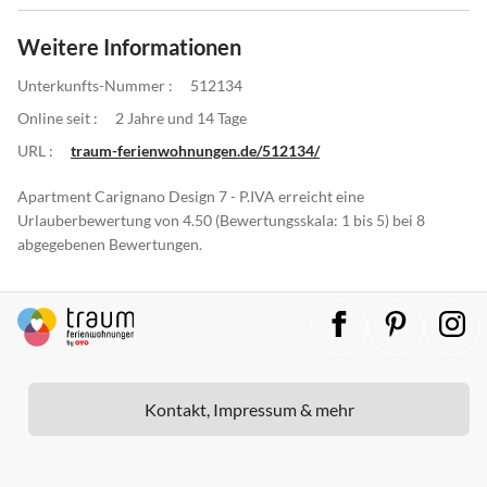
Weitere Informationen
Unterkunfts-Nummer :
512134
Online seit :
2 Jahre und 14 Tage
URL :
traum-ferienwohnungen.de/512134/
Apartment Carignano Design 7 - P.IVA erreicht eine
Urlauberbewertung von 4.50 (Bewertungsskala: 1 bis 5) bei 8
abgegebenen Bewertungen.
Kontakt, Impressum & mehr