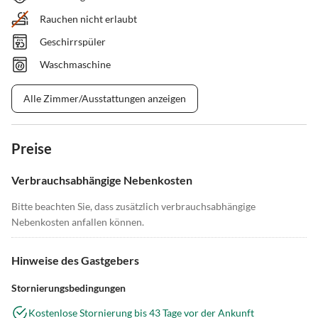
Rauchen nicht erlaubt
Geschirrspüler
Waschmaschine
Alle Zimmer/Ausstattungen anzeigen
Preise
Verbrauchsabhängige Nebenkosten
Bitte beachten Sie, dass zusätzlich verbrauchsabhängige
Nebenkosten anfallen können.
Hinweise des Gastgebers
Stornierungsbedingungen
Kostenlose Stornierung bis 43 Tage vor der Ankunft