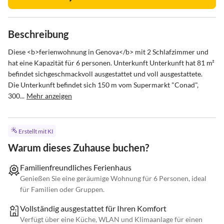
Beschreibung
Diese <b>ferienwohnung in Genova</b> mit 2 Schlafzimmer und 
hat eine Kapazität für 6 personen. Unterkunft Unterkunft hat 81 m² 
befindet sichgeschmackvoll ausgestattet und voll ausgestattete. 
Die Unterkunft befindet sich 150 m vom Supermarkt "Conad",  
300...
Mehr anzeigen
Erstellt mit KI
Warum dieses Zuhause buchen?
Familienfreundliches Ferienhaus
Genießen Sie eine geräumige Wohnung für 6 Personen, ideal
für Familien oder Gruppen.
Vollständig ausgestattet für Ihren Komfort
Verfügt über eine Küche, WLAN und Klimaanlage für einen