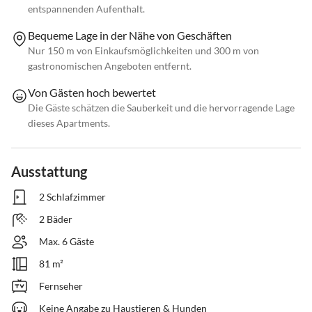
entspannenden Aufenthalt.
Bequeme Lage in der Nähe von Geschäften
Nur 150 m von Einkaufsmöglichkeiten und 300 m von
gastronomischen Angeboten entfernt.
Von Gästen hoch bewertet
Die Gäste schätzen die Sauberkeit und die hervorragende Lage
dieses Apartments.
Ausstattung
2 Schlafzimmer
2 Bäder
Max. 6 Gäste
81 m²
Fernseher
Keine Angabe zu Haustieren & Hunden