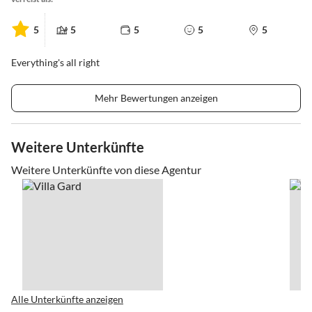
5
5
5
5
5
Everything's all right
Mehr Bewertungen anzeigen
Weitere Unterkünfte
Weitere Unterkünfte von diese Agentur
Alle Unterkünfte anzeigen