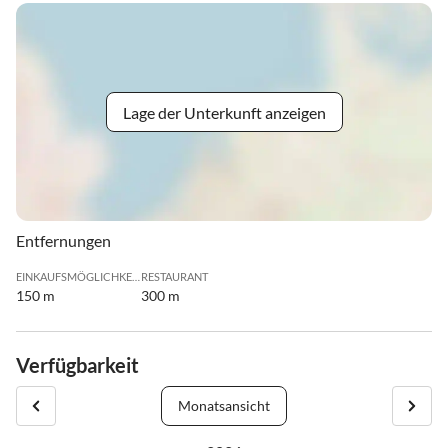
Lage der Unterkunft anzeigen
Entfernungen
EINKAUFSMÖGLICHKEIT
RESTAURANT
150 m
300 m
Verfügbarkeit
Monatsansicht