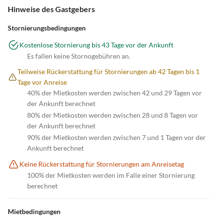
Hinweise des Gastgebers
Stornierungsbedingungen
Kostenlose Stornierung bis 43 Tage vor der Ankunft
Es fallen keine Stornogebühren an.
Teilweise Rückerstattung für Stornierungen ab 42 Tagen bis 1
Tage vor Anreise
40% der Mietkosten werden zwischen 42 und 29 Tagen vor
der Ankunft berechnet
80% der Mietkosten werden zwischen 28 und 8 Tagen vor
der Ankunft berechnet
90% der Mietkosten werden zwischen 7 und 1 Tagen vor der
Ankunft berechnet
Keine Rückerstattung für Stornierungen am Anreisetag
100% der Mietkosten werden im Falle einer Stornierung
berechnet
Mietbedingungen