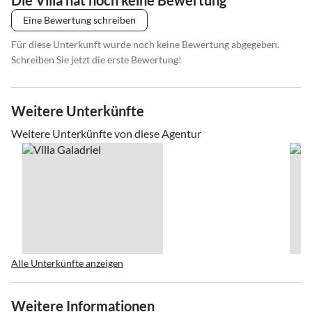
Eine Bewertung schreiben
Für diese Unterkunft wurde noch keine Bewertung abgegeben.
Schreiben Sie jetzt die erste Bewertung!
Weitere Unterkünfte
Weitere Unterkünfte von diese Agentur
Alle Unterkünfte anzeigen
Weitere Informationen