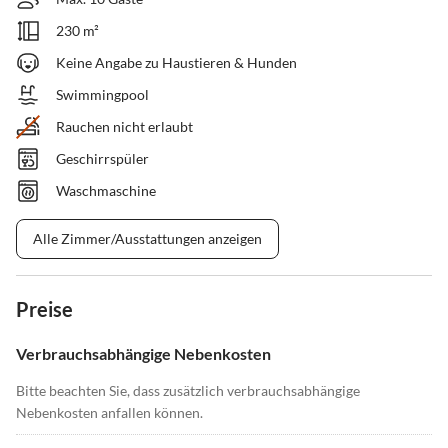
230 m²
Keine Angabe zu Haustieren & Hunden
Swimmingpool
Rauchen nicht erlaubt
Geschirrspüler
Waschmaschine
Alle Zimmer/Ausstattungen anzeigen
Preise
Verbrauchsabhängige Nebenkosten
Bitte beachten Sie, dass zusätzlich verbrauchsabhängige
Nebenkosten anfallen können.