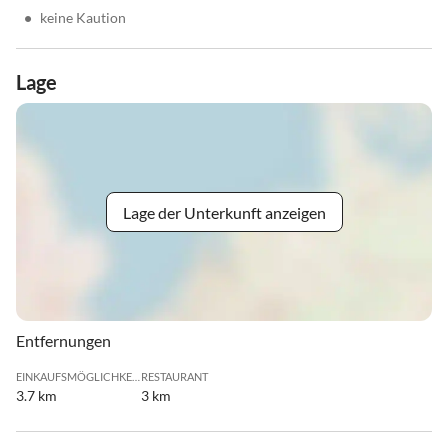
•
keine Kaution
Lage
Lage der Unterkunft anzeigen
Entfernungen
EINKAUFSMÖGLICHKEIT
RESTAURANT
3.7 km
3 km