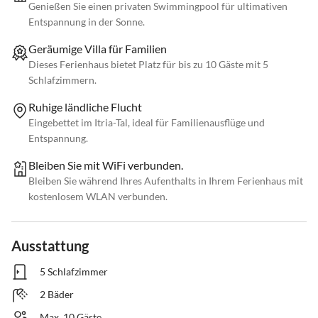
Genießen Sie einen privaten Swimmingpool für ultimativen
Entspannung in der Sonne.
Geräumige Villa für Familien
Dieses Ferienhaus bietet Platz für bis zu 10 Gäste mit 5
Schlafzimmern.
Ruhige ländliche Flucht
Eingebettet im Itria-Tal, ideal für Familienausflüge und
Entspannung.
Bleiben Sie mit WiFi verbunden.
Bleiben Sie während Ihres Aufenthalts in Ihrem Ferienhaus mit
kostenlosem WLAN verbunden.
Ausstattung
5 Schlafzimmer
2 Bäder
Max. 10 Gäste