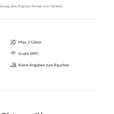
gebung über Kaprun, fernab vom Verkehr.
Max. 2 Gäste
Gratis WiFi
Keine Angaben zum Rauchen