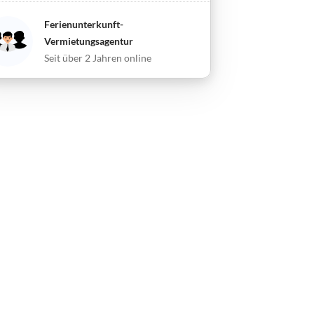
Ferienunterkunft-
Vermietungsagentur
Seit über 2 Jahren online