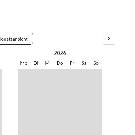
onatsansicht
2026
Mo
Di
Mi
Do
Fr
Sa
So