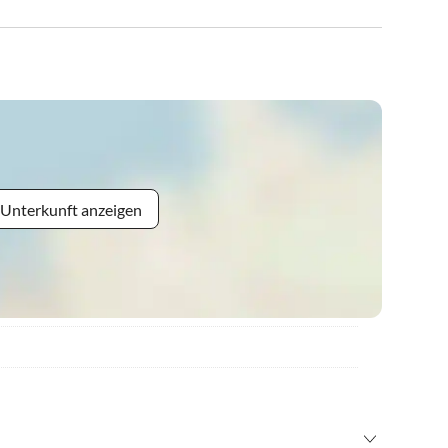
 Unterkunft anzeigen