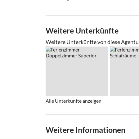
Weitere Unterkünfte
Weitere Unterkünfte von diese Agentu
Alle Unterkünfte anzeigen
Weitere Informationen