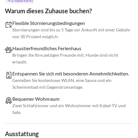
Erstellt mit KI
Warum dieses Zuhause buchen?
Flexible Stornierungsbedingungen
Stornierungen sind bis zu 5 Tage vor Ankunft mit einer Gebühr
von 30 Prozent möglich.
Haustierfreundliches Ferienhaus
Bringen Sie Ihre pelzigen Freunde mit; Hunde sind nicht
erlaubt.
Entspannen Sie sich mit besonderen Annehmlichkeiten.
Genießen Sie kostenloses WLAN, eine Sauna und ein
Schwimmbad mit Gegenstromanlage.
Bequemer Wohnraum
Zwei Schlafzimmer und ein Wohnzimmer mit Kabel-TV und
Safe.
Ausstattung