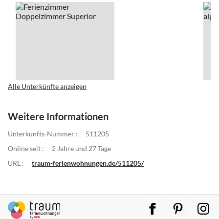
Alle Unterkünfte anzeigen
Weitere Informationen
Unterkunfts-Nummer :
511205
Online seit :
2 Jahre und 27 Tage
URL :
traum-ferienwohnungen.de/511205/