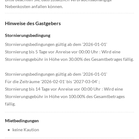
Nebenkosten anfallen können.
Hinweise des Gastgebers
Stornierungsbedingung
Stornierungsbedingungen gültig ab dem '2026-01-01'
Stornierung bis 5 Tage vor Anreise vor 00:00 Uhr : Wird eine
Stornierungsgebühr in Höhe von 30.00% des Gesamtbetrages fällig.
Stornierungsbedingungen gültig ab dem '2026-01-01'
Für die Zeiträume '2026-02-01' bis '2027-03-04' ;
Stornierung bis 14 Tage vor Anreise vor 00:00 Uhr : Wird eine
Stornierungsgebühr in Höhe von 100.00% des Gesamtbetrages
fällig.
Mietbedingungen
•
keine Kaution