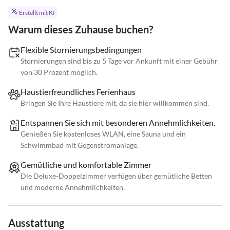
Erstellt mit KI
Warum dieses Zuhause buchen?
Flexible Stornierungsbedingungen
Stornierungen sind bis zu 5 Tage vor Ankunft mit einer Gebühr
von 30 Prozent möglich.
Haustierfreundliches Ferienhaus
Bringen Sie Ihre Haustiere mit, da sie hier willkommen sind.
Entspannen Sie sich mit besonderen Annehmlichkeiten.
Genießen Sie kostenloses WLAN, eine Sauna und ein
Schwimmbad mit Gegenstromanlage.
Gemütliche und komfortable Zimmer
Die Deluxe-Doppelzimmer verfügen über gemütliche Betten
und moderne Annehmlichkeiten.
Ausstattung