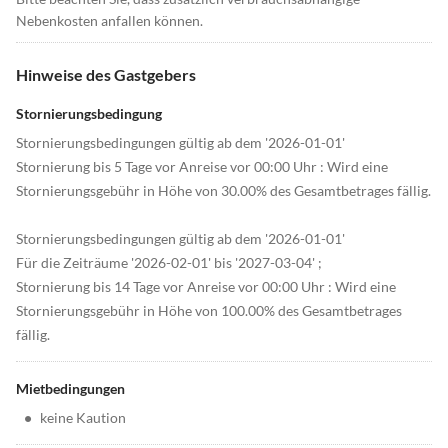
Nebenkosten anfallen können.
Hinweise des Gastgebers
Stornierungsbedingung
Stornierungsbedingungen gültig ab dem '2026-01-01'
Stornierung bis 5 Tage vor Anreise vor 00:00 Uhr : Wird eine
Stornierungsgebühr in Höhe von 30.00% des Gesamtbetrages fällig.
Stornierungsbedingungen gültig ab dem '2026-01-01'
Für die Zeiträume '2026-02-01' bis '2027-03-04' ;
Stornierung bis 14 Tage vor Anreise vor 00:00 Uhr : Wird eine
Stornierungsgebühr in Höhe von 100.00% des Gesamtbetrages
fällig.
Mietbedingungen
•
keine Kaution