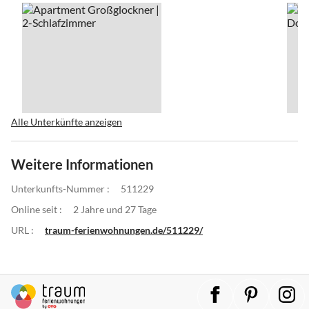
Alle Unterkünfte anzeigen
Weitere Informationen
Unterkunfts-Nummer :
511229
Online seit :
2 Jahre und 27 Tage
URL :
traum-ferienwohnungen.de/511229/