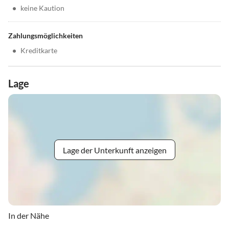
•
keine Kaution
Zahlungsmöglichkeiten
•
Kreditkarte
Lage
Lage der Unterkunft anzeigen
In der Nähe