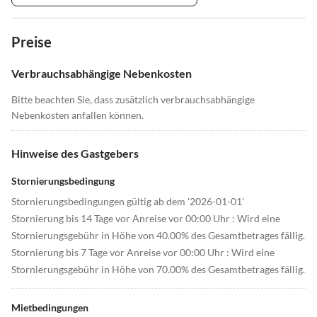
Preise
Verbrauchsabhängige Nebenkosten
Bitte beachten Sie, dass zusätzlich verbrauchsabhängige
Nebenkosten anfallen können.
Hinweise des Gastgebers
Stornierungsbedingung
Stornierungsbedingungen gültig ab dem '2026-01-01'
Stornierung bis 14 Tage vor Anreise vor 00:00 Uhr : Wird eine
Stornierungsgebühr in Höhe von 40.00% des Gesamtbetrages fällig.
Stornierung bis 7 Tage vor Anreise vor 00:00 Uhr : Wird eine
Stornierungsgebühr in Höhe von 70.00% des Gesamtbetrages fällig.
Mietbedingungen