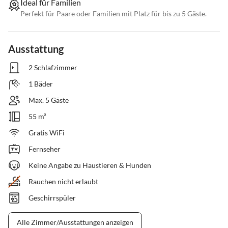
Ideal für Familien
Perfekt für Paare oder Familien mit Platz für bis zu 5 Gäste.
Ausstattung
2 Schlafzimmer
1 Bäder
Max. 5 Gäste
55 m²
Gratis WiFi
Fernseher
Keine Angabe zu Haustieren & Hunden
Rauchen nicht erlaubt
Geschirrspüler
Alle Zimmer/Ausstattungen anzeigen