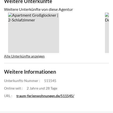
Weitere Unterkünfte
Weitere Unterkünfte von diese Agentur
Alle Unterkünfte anzeigen
Weitere Informationen
Unterkunfts-Nummer :
511545
Online seit :
2 Jahre und 28 Tage
URL :
traum-ferienwohnungen.de/511545/