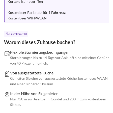
Kurtaxe ist inbegriffen

Kostenloser Parkplatz für 1 Fahrzeug 

Kostenloses WIFI/WLAN
Erstellt mit KI
Warum dieses Zuhause buchen?
Flexible Stornierungsbedingungen
Stornierungen bis zu 14 Tage vor Ankunft sind mit einer Gebühr
von 40 Prozent möglich.
Voll ausgestattete Küche
Genießen Sie eine voll ausgestattete Küche, kostenloses WLAN
und einen sicheren Skiraum.
In der Nähe von Skigebieten
Nur 750 m zur Areitbahn-Gondel und 200 m zum kostenlosen
Skibus.