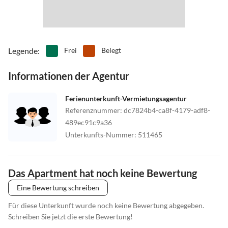
Legende
:
Frei
Belegt
Informationen der Agentur
Ferienunterkunft-Vermietungsagentur
Referenznummer
:
dc7824b4-ca8f-4179-adf8-
489ec91c9a36
Unterkunfts-Nummer
:
511465
Das Apartment hat noch keine Bewertung
Eine Bewertung schreiben
Für diese Unterkunft wurde noch keine Bewertung abgegeben.
Schreiben Sie jetzt die erste Bewertung!