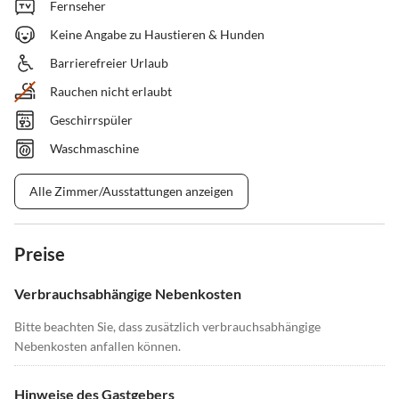
Fernseher
Keine Angabe zu Haustieren & Hunden
Barrierefreier Urlaub
Rauchen nicht erlaubt
Geschirrspüler
Waschmaschine
Alle Zimmer/Ausstattungen anzeigen
Preise
Verbrauchsabhängige Nebenkosten
Bitte beachten Sie, dass zusätzlich verbrauchsabhängige
Nebenkosten anfallen können.
Hinweise des Gastgebers