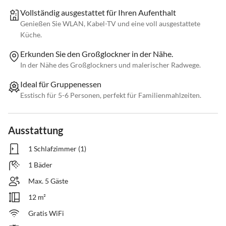
Vollständig ausgestattet für Ihren Aufenthalt
Genießen Sie WLAN, Kabel-TV und eine voll ausgestattete
Küche.
Erkunden Sie den Großglockner in der Nähe.
In der Nähe des Großglockners und malerischer Radwege.
Ideal für Gruppenessen
Esstisch für 5-6 Personen, perfekt für Familienmahlzeiten.
Ausstattung
1 Schlafzimmer (1)
1 Bäder
Max. 5 Gäste
12 m²
Gratis WiFi