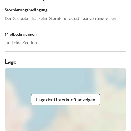
Stornierungsbedingung
Der Gastgeber hat keine Stornierungsbedingungen angegeben
Mietbedingungen
•
keine Kaution
Lage
Lage der Unterkunft anzeigen