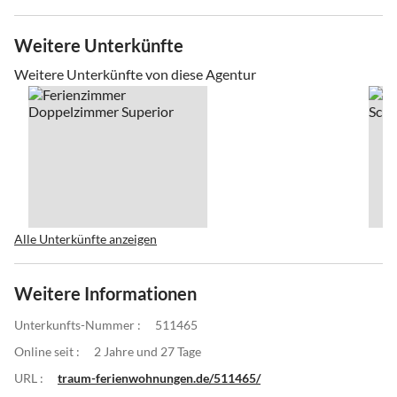
Weitere Unterkünfte
Weitere Unterkünfte von diese Agentur
Alle Unterkünfte anzeigen
Weitere Informationen
Unterkunfts-Nummer :
511465
Online seit :
2 Jahre und 27 Tage
URL :
traum-ferienwohnungen.de/511465/