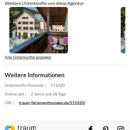
Weitere Unterkünfte von diese Agentur
Alle Unterkünfte anzeigen
Weitere Informationen
Unterkunfts-Nummer :
511420
Online seit :
2 Jahre und 28 Tage
URL :
traum-ferienwohnungen.de/511420/