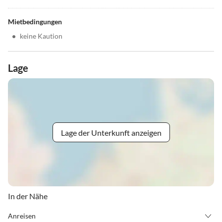
Mietbedingungen
•
keine Kaution
Lage
Lage der Unterkunft anzeigen
In der Nähe
Anreisen