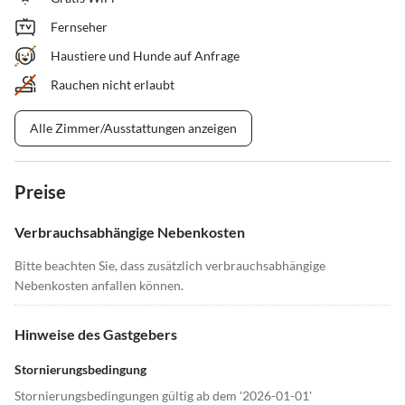
Fernseher
Haustiere und Hunde auf Anfrage
Rauchen nicht erlaubt
Alle Zimmer/Ausstattungen anzeigen
Preise
Verbrauchsabhängige Nebenkosten
Bitte beachten Sie, dass zusätzlich verbrauchsabhängige
Nebenkosten anfallen können.
Hinweise des Gastgebers
Stornierungsbedingung
Stornierungsbedingungen gültig ab dem '2026-01-01'