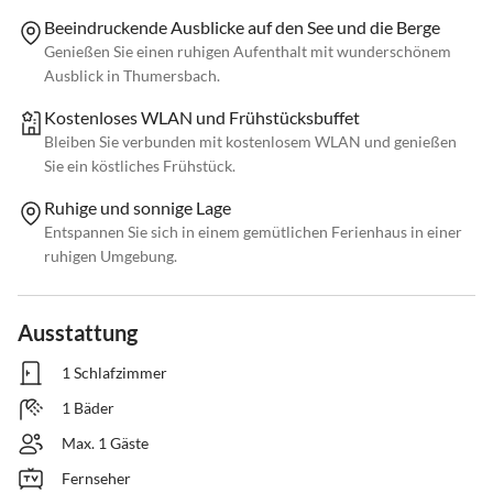
Beeindruckende Ausblicke auf den See und die Berge
Genießen Sie einen ruhigen Aufenthalt mit wunderschönem
Ausblick in Thumersbach.
Kostenloses WLAN und Frühstücksbuffet
Bleiben Sie verbunden mit kostenlosem WLAN und genießen
Sie ein köstliches Frühstück.
Ruhige und sonnige Lage
Entspannen Sie sich in einem gemütlichen Ferienhaus in einer
ruhigen Umgebung.
Ausstattung
1 Schlafzimmer
1 Bäder
Max. 1 Gäste
Fernseher