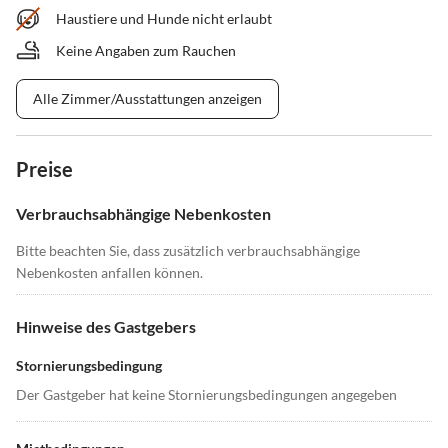
Haustiere und Hunde nicht erlaubt
Keine Angaben zum Rauchen
Alle Zimmer/Ausstattungen anzeigen
Preise
Verbrauchsabhängige Nebenkosten
Bitte beachten Sie, dass zusätzlich verbrauchsabhängige
Nebenkosten anfallen können.
Hinweise des Gastgebers
Stornierungsbedingung
Der Gastgeber hat keine Stornierungsbedingungen angegeben