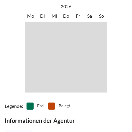
2026
Mo
Di
Mi
Do
Fr
Sa
So
Legende
:
Frei
Belegt
Informationen der Agentur