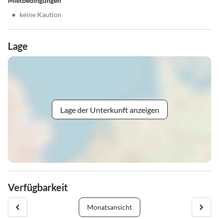
Mietbedingungen
•
keine Kaution
Lage
Lage der Unterkunft anzeigen
Verfügbarkeit
Monatsansicht