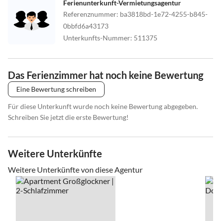
Ferienunterkunft-Vermietungsagentur
Referenznummer
:
ba3818bd-1e72-4255-b845-
0bbfd6a43173
Unterkunfts-Nummer
:
511375
Das Ferienzimmer hat noch keine Bewertung
Eine Bewertung schreiben
Für diese Unterkunft wurde noch keine Bewertung abgegeben.
Schreiben Sie jetzt die erste Bewertung!
Weitere Unterkünfte
Weitere Unterkünfte von diese Agentur