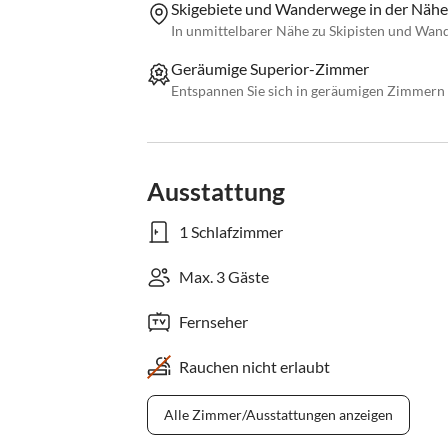
Skigebiete und Wanderwege in der Nähe
In unmittelbarer Nähe zu Skipisten und Wand
Geräumige Superior-Zimmer
Entspannen Sie sich in geräumigen Zimmern 
Ausstattung
1 Schlafzimmer
Max. 3 Gäste
Fernseher
Rauchen nicht erlaubt
Alle Zimmer/Ausstattungen anzeigen