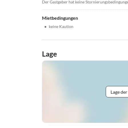
Der Gastgeber hat keine Stornierungsbedingung
Mietbedingungen
•
keine Kaution
Lage
Lage der