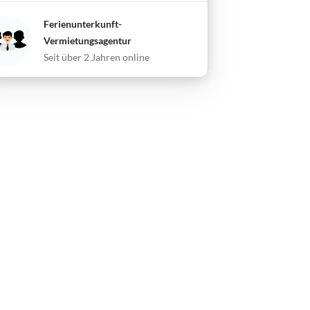
Ferienunterkunft-
Vermietungsagentur
Seit über 2 Jahren online