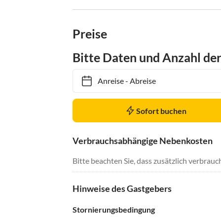
Preise
Bitte Daten und Anzahl de
Anreise
-
Abreise
Sofort buchen
Verbrauchsabhängige Nebenkosten
Bitte beachten Sie, dass zusätzlich verbra
Hinweise des Gastgebers
Stornierungsbedingung