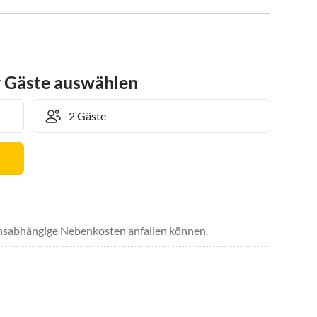
r Gäste auswählen
uchsabhängige Nebenkosten anfallen können.