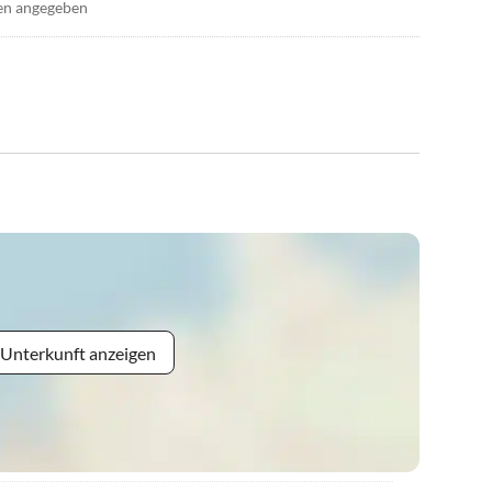
en angegeben
 Unterkunft anzeigen