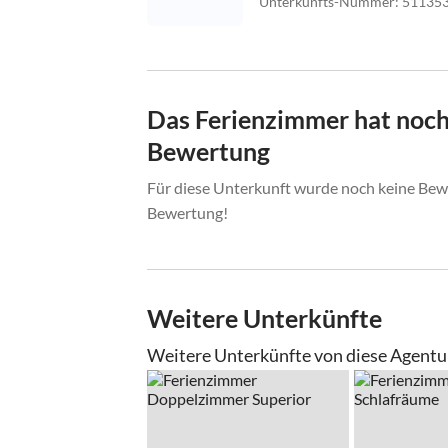
Unterkunfts-Nummer
:
51135
Das Ferienzimmer hat noch
Bewertung
Für diese Unterkunft wurde noch keine Bewe
Bewertung!
Weitere Unterkünfte
Weitere Unterkünfte von diese Agentu