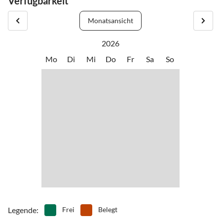
Verfügbarkeit
Monatsansicht
2026
Mo
Di
Mi
Do
Fr
Sa
So
Legende
:
Frei
Belegt