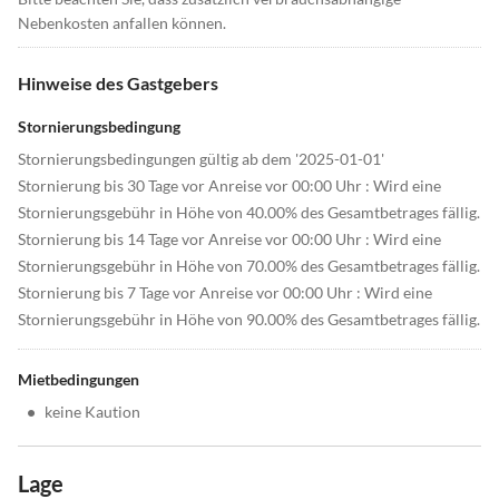
Nebenkosten anfallen können.
Hinweise des Gastgebers
Stornierungsbedingung
Stornierungsbedingungen gültig ab dem '2025-01-01'
Stornierung bis 30 Tage vor Anreise vor 00:00 Uhr : Wird eine
Stornierungsgebühr in Höhe von 40.00% des Gesamtbetrages fällig.
Stornierung bis 14 Tage vor Anreise vor 00:00 Uhr : Wird eine
Stornierungsgebühr in Höhe von 70.00% des Gesamtbetrages fällig.
Stornierung bis 7 Tage vor Anreise vor 00:00 Uhr : Wird eine
Stornierungsgebühr in Höhe von 90.00% des Gesamtbetrages fällig.
Mietbedingungen
•
keine Kaution
Lage