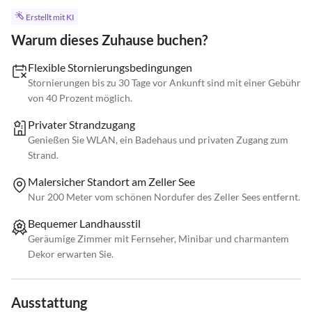
Erstellt mit KI
Warum dieses Zuhause buchen?
Flexible Stornierungsbedingungen
Stornierungen bis zu 30 Tage vor Ankunft sind mit einer Gebühr
von 40 Prozent möglich.
Privater Strandzugang
Genießen Sie WLAN, ein Badehaus und privaten Zugang zum
Strand.
Malersicher Standort am Zeller See
Nur 200 Meter vom schönen Nordufer des Zeller Sees entfernt.
Bequemer Landhausstil
Geräumige Zimmer mit Fernseher, Minibar und charmantem
Dekor erwarten Sie.
Ausstattung