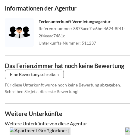
Informationen der Agentur
Ferienunterkunft-Vermietungsagentur
Referenznummer
:
8875acc7-a6be-4624-8f41-
2f4eeac7481c
Unterkunfts-Nummer
:
511237
Das Ferienzimmer hat noch keine Bewertung
Eine Bewertung schreiben
Für diese Unterkunft wurde noch keine Bewertung abgegeben.
Schreiben Sie jetzt die erste Bewertung!
Weitere Unterkünfte
Weitere Unterkünfte von diese Agentur