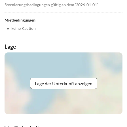
Stornierungsbedingungen gültig ab dem '2026-01-01'
Mietbedingungen
•
keine Kaution
Lage
Lage der Unterkunft anzeigen