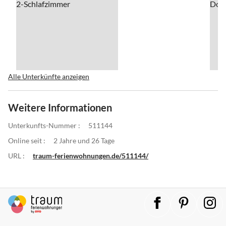
Alle Unterkünfte anzeigen
Weitere Informationen
Unterkunfts-Nummer :
511144
Online seit :
2 Jahre und 26 Tage
URL :
traum-ferienwohnungen.de/511144/