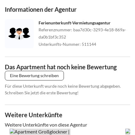
Informationen der Agentur
Ferienunterkunft-Vermietungsagentur
Referenznummer
:
baa7d30c-3293-4e18-869a-
da0b1bf3c352
Unterkunfts-Nummer
:
511144
Das Apartment hat noch keine Bewertung
Eine Bewertung schreiben
Für diese Unterkunft wurde noch keine Bewertung abgegeben.
Schreiben Sie jetzt die erste Bewertung!
Weitere Unterkünfte
Weitere Unterkünfte von diese Agentur