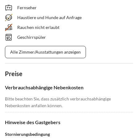
Fernseher
Haustiere und Hunde auf Anfrage
Rauchen nicht erlaubt
Geschirrspüler
Alle Zimmer/Ausstattungen anzeigen
Preise
Verbrauchsabhängige Nebenkosten
Bitte beachten Sie, dass zusätzlich verbrauchsabhängige
Nebenkosten anfallen können.
Hinweise des Gastgebers
Stornierungsbedingung