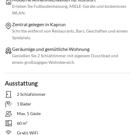
Erleben Sie Fußbodenheizung, MIELE-Geräte und kostenloses
WLAN.
Zentral gelegen in Kaprun
Schritte entfernt von Restaurants, Bars, Geschäften und einem
Spielplatz.
Geräumige und gemütliche Wohnung
Genießen Sie 2 Schlafzimmer mit eigenem Duschbad und
einem großzügigen Wohnbereich.
Ausstattung
2 Schlafzimmer
1 Bäder
Max. 5 Gäste
60 m²
Gratis WiFi