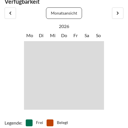
Verfügbarkeit
Monatsansicht
2026
Mo
Di
Mi
Do
Fr
Sa
So
Legende
:
Frei
Belegt