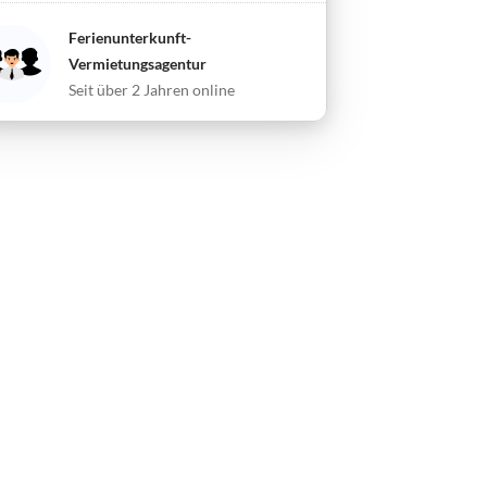
Ferienunterkunft-
Vermietungsagentur
Seit über 2 Jahren online