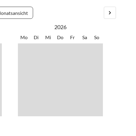
onatsansicht
2026
Mo
Di
Mi
Do
Fr
Sa
So