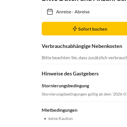
Anreise
-
Abreise
Sofort buchen
Verbrauchsabhängige Nebenkosten
Bitte beachten Sie, dass zusätzlich verbra
Hinweise des Gastgebers
Stornierungsbedingung
Stornierungsbedingungen gültig ab dem '2026-0
Mietbedingungen
•
keine Kaution