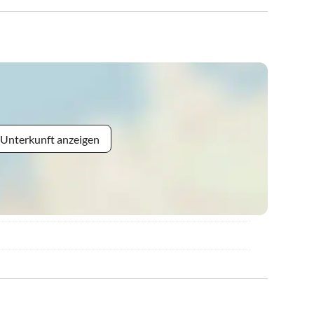
 Unterkunft anzeigen