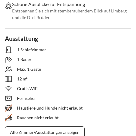
Schöne Ausblicke zur Entspannung
Entspannen Sie sich mit atemberaubendem Blick auf Limberg
und die Drei Brüder.
Ausstattung
1 Schlafzimmer
1 Bäder
Max. 1 Gäste
12 m²
Gratis WiFi
Fernseher
Haustiere und Hunde nicht erlaubt
Rauchen nicht erlaubt
Alle Zimmer/Ausstattungen anzeigen