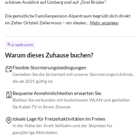
schönen Ausblick auf Limberg und auf „Drei Brüder“.

Die gemütliche Familienpension Alpentraum begrüßt dich direkt 
im Zeller Ortsteil Zellermoos – ein idealer...
Mehr anzeigen
Erstellt mit KI
Warum dieses Zuhause buchen?
Flexible Stornierungsbedingungen
Genießen Sie die Sicherheit mit unserer Stornierungsrichtlinie,
die ab 2025 gültig ist.
Bequeme Annehmlichkeiten erwarten Sie.
Bleiben Sie verbunden mit kostenlosem WLAN und genießen
Sie Kabel-TV in Ihrem Zimmer.
Ideale Lage für Freizeitaktivitäten im Freien
In der Nähe der Areit-Seilbahn und der Skipisten für
ganzjährige Aktivitäten.