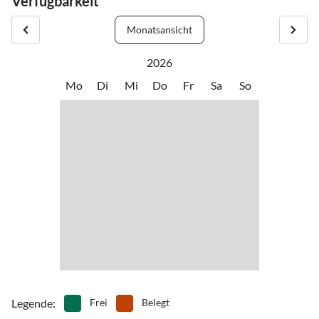
Verfügbarkeit
Monatsansicht
2026
Mo
Di
Mi
Do
Fr
Sa
So
Legende
:
Frei
Belegt