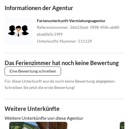
Informationen der Agentur
Ferienunterkunft-Vermietungsagentur
Referenznummer
:
26d22bed-7898-45fb-ab80-
eba60e5c59f9
Unterkunfts-Nummer
:
511129
Das Ferienzimmer hat noch keine Bewertung
Eine Bewertung schreiben
Für diese Unterkunft wurde noch keine Bewertung abgegeben.
Schreiben Sie jetzt die erste Bewertung!
Weitere Unterkünfte
Weitere Unterkünfte von diese Agentur