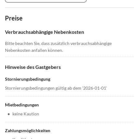
Preise
Verbrauchsabhängige Nebenkosten
Bitte beachten Sie, dass zusätzlich verbrauchsabhängige
Nebenkosten anfallen können.
Hinweise des Gastgebers
Stornierungsbedingung
Stornierungsbedingungen gültig ab dem '2026-01-01'
Mietbedingungen
•
keine Kaution
Zahlungsmöglichkeiten