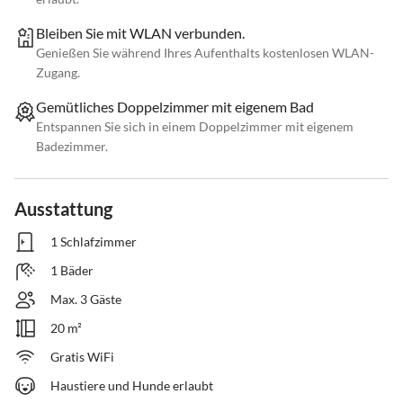
Bleiben Sie mit WLAN verbunden.
Genießen Sie während Ihres Aufenthalts kostenlosen WLAN-
Zugang.
Gemütliches Doppelzimmer mit eigenem Bad
Entspannen Sie sich in einem Doppelzimmer mit eigenem
Badezimmer.
Ausstattung
1 Schlafzimmer
1 Bäder
Max. 3 Gäste
20 m²
Gratis WiFi
Haustiere und Hunde erlaubt