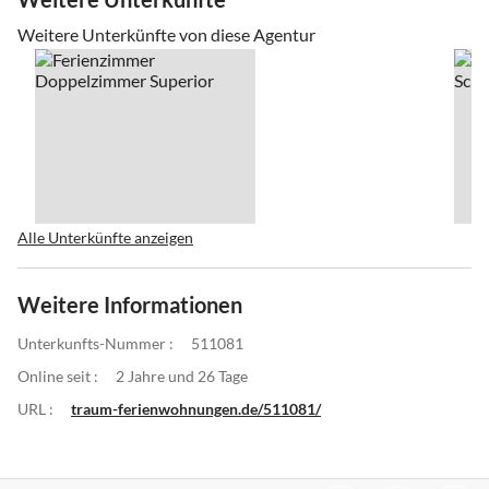
Weitere Unterkünfte von diese Agentur
Alle Unterkünfte anzeigen
Weitere Informationen
Unterkunfts-Nummer :
511081
Online seit :
2 Jahre und 26 Tage
URL :
traum-ferienwohnungen.de/511081/