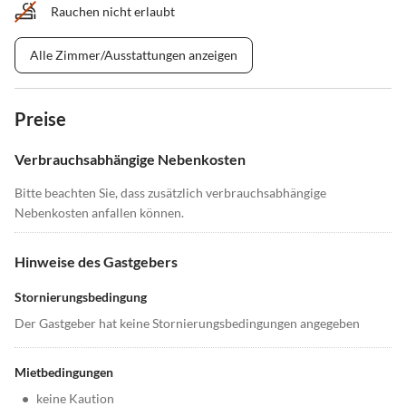
Rauchen nicht erlaubt
Alle Zimmer/Ausstattungen anzeigen
Preise
Verbrauchsabhängige Nebenkosten
Bitte beachten Sie, dass zusätzlich verbrauchsabhängige
Nebenkosten anfallen können.
Hinweise des Gastgebers
Stornierungsbedingung
Der Gastgeber hat keine Stornierungsbedingungen angegeben
Mietbedingungen
•
keine Kaution