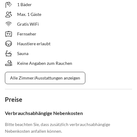
1 Bäder
Max. 1 Gäste
Gratis WiFi
Fernseher
Haustiere erlaubt
Sauna
Keine Angaben zum Rauchen
Alle Zimmer/Ausstattungen anzeigen
Preise
Verbrauchsabhängige Nebenkosten
Bitte beachten Sie, dass zusätzlich verbrauchsabhängige
Nebenkosten anfallen können.