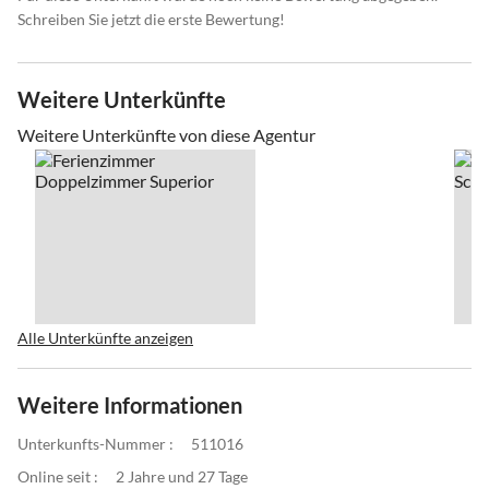
Schreiben Sie jetzt die erste Bewertung!
Weitere Unterkünfte
Weitere Unterkünfte von diese Agentur
Alle Unterkünfte anzeigen
Weitere Informationen
Unterkunfts-Nummer :
511016
Online seit :
2 Jahre und 27 Tage