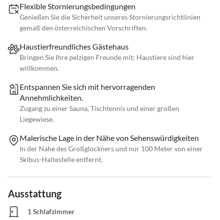
Flexible Stornierungsbedingungen
Genießen Sie die Sicherheit unseres Stornierungsrichtlinien
gemäß den österreichischen Vorschriften.
Haustierfreundliches Gästehaus
Bringen Sie Ihre pelzigen Freunde mit; Haustiere sind hier
willkommen.
Entspannen Sie sich mit hervorragenden
Annehmlichkeiten.
Zugang zu einer Sauna, Tischtennis und einer großen
Liegewiese.
Malerische Lage in der Nähe von Sehenswürdigkeiten
In der Nähe des Großglockners und nur 100 Meter von einer
Skibus-Haltestelle entfernt.
Ausstattung
1 Schlafzimmer