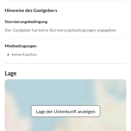
Hinweise des Gastgebers
Stornierungsbedingung
Der Gastgeber hat keine Stornierungsbedingungen angegeben
Mietbedingungen
•
keine Kaution
Lage
Lage der Unterkunft anzeigen