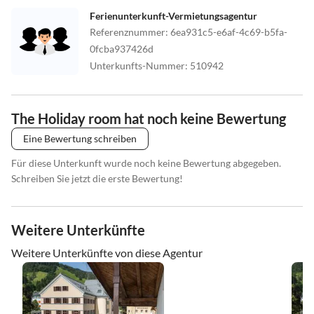
Ferienunterkunft-Vermietungsagentur
Referenznummer
:
6ea931c5-e6af-4c69-b5fa-
0fcba937426d
Unterkunfts-Nummer
:
510942
The Holiday room hat noch keine Bewertung
Eine Bewertung schreiben
Für diese Unterkunft wurde noch keine Bewertung abgegeben.
Schreiben Sie jetzt die erste Bewertung!
Weitere Unterkünfte
Weitere Unterkünfte von diese Agentur