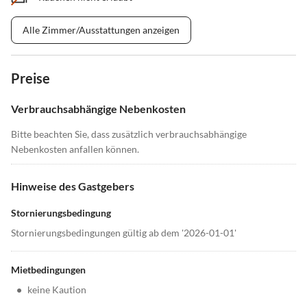
Alle Zimmer/Ausstattungen anzeigen
Preise
Verbrauchsabhängige Nebenkosten
Bitte beachten Sie, dass zusätzlich verbrauchsabhängige
Nebenkosten anfallen können.
Hinweise des Gastgebers
Stornierungsbedingung
Stornierungsbedingungen gültig ab dem '2026-01-01'
Mietbedingungen
•
keine Kaution