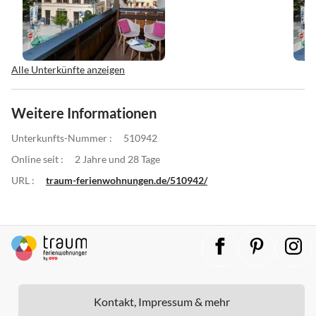
Alle Unterkünfte anzeigen
Weitere Informationen
Unterkunfts-Nummer :
510942
Online seit :
2 Jahre und 28 Tage
URL :
traum-ferienwohnungen.de/510942/
Kontakt, Impressum & mehr