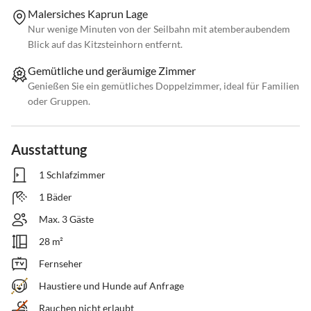
Malersiches Kaprun Lage
Nur wenige Minuten von der Seilbahn mit atemberaubendem
Blick auf das Kitzsteinhorn entfernt.
Gemütliche und geräumige Zimmer
Genießen Sie ein gemütliches Doppelzimmer, ideal für Familien
oder Gruppen.
Ausstattung
1 Schlafzimmer
1 Bäder
Max. 3 Gäste
28 m²
Fernseher
Haustiere und Hunde auf Anfrage
Rauchen nicht erlaubt