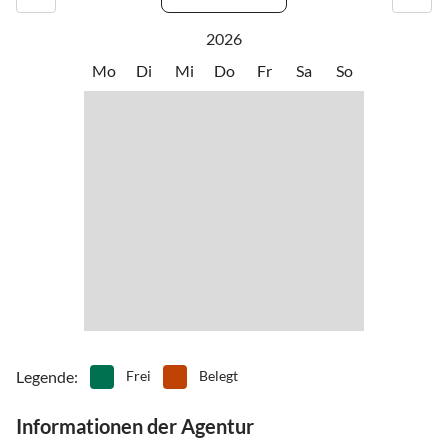
2026
Mo
Di
Mi
Do
Fr
Sa
So
Legende
:
Frei
Belegt
Informationen der Agentur