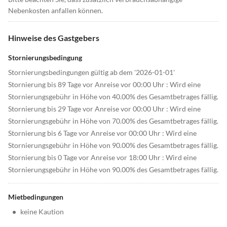
Nebenkosten anfallen können.
Hinweise des Gastgebers
Stornierungsbedingung
Stornierungsbedingungen gültig ab dem '2026-01-01'
Stornierung bis 89 Tage vor Anreise vor 00:00 Uhr : Wird eine
Stornierungsgebühr in Höhe von 40.00% des Gesamtbetrages fällig.
Stornierung bis 29 Tage vor Anreise vor 00:00 Uhr : Wird eine
Stornierungsgebühr in Höhe von 70.00% des Gesamtbetrages fällig.
Stornierung bis 6 Tage vor Anreise vor 00:00 Uhr : Wird eine
Stornierungsgebühr in Höhe von 90.00% des Gesamtbetrages fällig.
Stornierung bis 0 Tage vor Anreise vor 18:00 Uhr : Wird eine
Stornierungsgebühr in Höhe von 90.00% des Gesamtbetrages fällig.
Mietbedingungen
•
keine Kaution