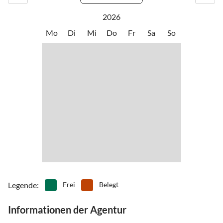
2026
Mo
Di
Mi
Do
Fr
Sa
So
Legende
:
Frei
Belegt
Informationen der Agentur