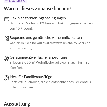
Erstellt mit KI
Warum dieses Zuhause buchen?
Flexible Stornierungsbedingungen
Stornieren Sie bis zu 89 Tage vor Ankunft gegen eine Gebühr
von 40 Prozent.
Bequeme und gemütliche Annehmlichkeiten
Genießen Sie eine voll ausgestattete Küche, WLAN und
Zentralheizung.
Geräumige Zweiflächenanordnung
Erleben Sie 80 m² Wohnfläche auf zwei Etagen für Ihren
Komfort.
Ideal für Familienausflüge
Perfekt für Familien, die ein entspannendes Ferienhaus-
Erlebnis suchen.
Ausstattung