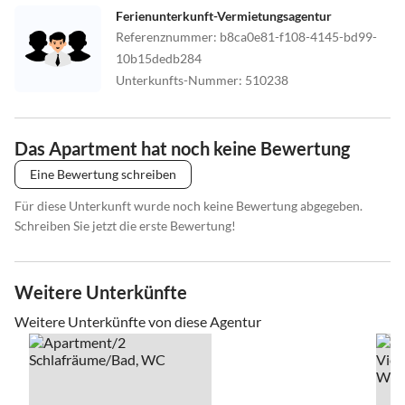
Ferienunterkunft-Vermietungsagentur
Referenznummer
:
b8ca0e81-f108-4145-bd99-
10b15dedb284
Unterkunfts-Nummer
:
510238
Das Apartment hat noch keine Bewertung
Eine Bewertung schreiben
Für diese Unterkunft wurde noch keine Bewertung abgegeben.
Schreiben Sie jetzt die erste Bewertung!
Weitere Unterkünfte
Weitere Unterkünfte von diese Agentur