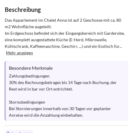
Beschreibung
Das Appartement im Chalet Anna ist auf 2 Geschosse mit ca. 80 
m2 Wohnfläche augeteilt.

Im Erdgeschoss befindet sich der Eingangsbereich mit Garderobe, 
eine komplett ausgestattete Küche (E-Herd, Mikrowelle, 
Kühlschrank, Kaffeemaschine, Geschirr, ...) und ein Esstisch für...
Mehr anzeigen
Besondere Merkmale
Zahlungsbedingungen

30% des Rechnungsbetrages bis 14 Tage nach Buchung, der 
Rest wird in bar vor Ort entrichtet.

Stornobedingungen

Bei Stornierungen innerhalb von 30 Tagen vor geplanter 
Anreise wird die Anzahlung einbehalten.