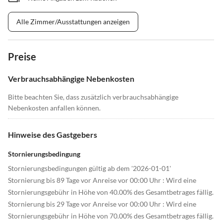
Alle Zimmer/Ausstattungen anzeigen
Preise
Verbrauchsabhängige Nebenkosten
Bitte beachten Sie, dass zusätzlich verbrauchsabhängige
Nebenkosten anfallen können.
Hinweise des Gastgebers
Stornierungsbedingung
Stornierungsbedingungen gültig ab dem '2026-01-01'
Stornierung bis 89 Tage vor Anreise vor 00:00 Uhr : Wird eine
Stornierungsgebühr in Höhe von 40.00% des Gesamtbetrages fällig.
Stornierung bis 29 Tage vor Anreise vor 00:00 Uhr : Wird eine
Stornierungsgebühr in Höhe von 70.00% des Gesamtbetrages fällig.