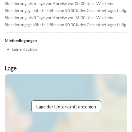
Stornierung bis 6 Tage vor Anreise vor 00:00 Uhr : Wird eine
Stornierungsgebühr in Höhe von 90.00% des Gesamtbetrages fällig.
Stornierung bis 0 Tage vor Anreise vor 18:00 Uhr : Wird eine
Stornierungsgebühr in Höhe von 90.00% des Gesamtbetrages fällig.
Mietbedingungen
•
keine Kaution
Lage
Lage der Unterkunft anzeigen