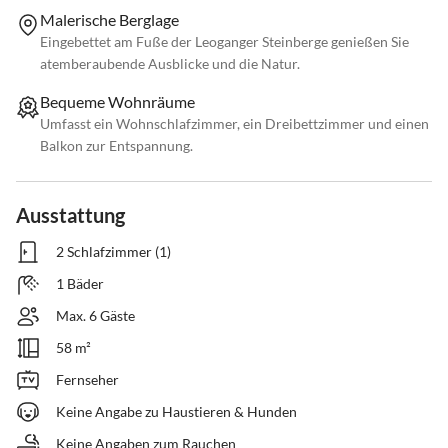
Malerische Berglage
Eingebettet am Fuße der Leoganger Steinberge genießen Sie
atemberaubende Ausblicke und die Natur.
Bequeme Wohnräume
Umfasst ein Wohnschlafzimmer, ein Dreibettzimmer und einen
Balkon zur Entspannung.
Ausstattung
2 Schlafzimmer (1)
1 Bäder
Max. 6 Gäste
58 m²
Fernseher
Keine Angabe zu Haustieren & Hunden
Keine Angaben zum Rauchen