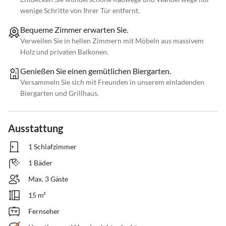
wenige Schritte von Ihrer Tür entfernt.
Bequeme Zimmer erwarten Sie.
Verweilen Sie in hellen Zimmern mit Möbeln aus massivem
Holz und privaten Balkonen.
Genießen Sie einen gemütlichen Biergarten.
Versammeln Sie sich mit Freunden in unserem einladenden
Biergarten und Grillhaus.
Ausstattung
1 Schlafzimmer
1 Bäder
Max. 3 Gäste
15 m²
Fernseher