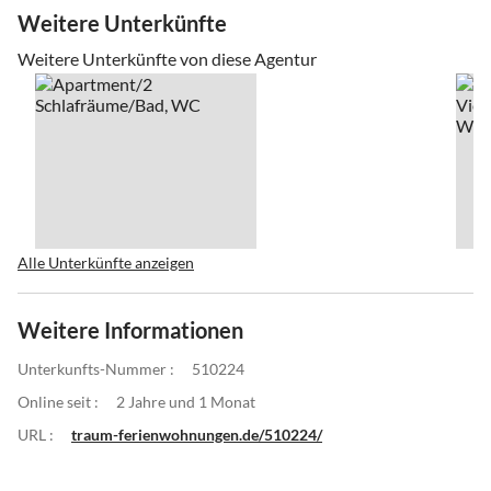
Weitere Unterkünfte
Weitere Unterkünfte von diese Agentur
Alle Unterkünfte anzeigen
Weitere Informationen
Unterkunfts-Nummer :
510224
Online seit :
2 Jahre und 1 Monat
URL :
traum-ferienwohnungen.de/510224/