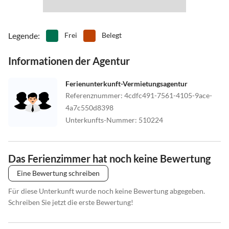
Legende
:
Frei
Belegt
Informationen der Agentur
Ferienunterkunft-Vermietungsagentur
Referenznummer
:
4cdfc491-7561-4105-9ace-
4a7c550d8398
Unterkunfts-Nummer
:
510224
Das Ferienzimmer hat noch keine Bewertung
Eine Bewertung schreiben
Für diese Unterkunft wurde noch keine Bewertung abgegeben.
Schreiben Sie jetzt die erste Bewertung!