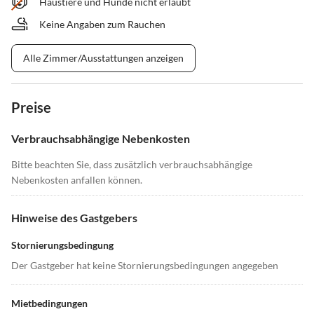
Haustiere und Hunde nicht erlaubt
Keine Angaben zum Rauchen
Alle Zimmer/Ausstattungen anzeigen
Preise
Verbrauchsabhängige Nebenkosten
Bitte beachten Sie, dass zusätzlich verbrauchsabhängige
Nebenkosten anfallen können.
Hinweise des Gastgebers
Stornierungsbedingung
Der Gastgeber hat keine Stornierungsbedingungen angegeben
Mietbedingungen