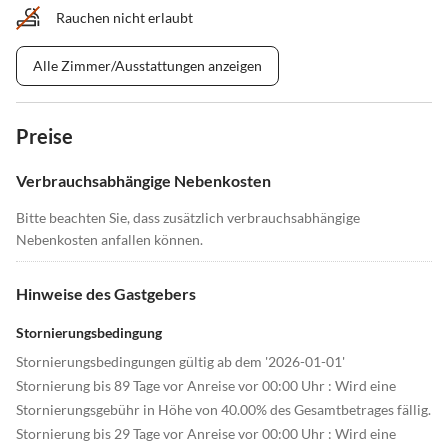
Rauchen nicht erlaubt
Alle Zimmer/Ausstattungen anzeigen
Preise
Verbrauchsabhängige Nebenkosten
Bitte beachten Sie, dass zusätzlich verbrauchsabhängige
Nebenkosten anfallen können.
Hinweise des Gastgebers
Stornierungsbedingung
Stornierungsbedingungen gültig ab dem '2026-01-01'
Stornierung bis 89 Tage vor Anreise vor 00:00 Uhr : Wird eine
Stornierungsgebühr in Höhe von 40.00% des Gesamtbetrages fällig.
Stornierung bis 29 Tage vor Anreise vor 00:00 Uhr : Wird eine