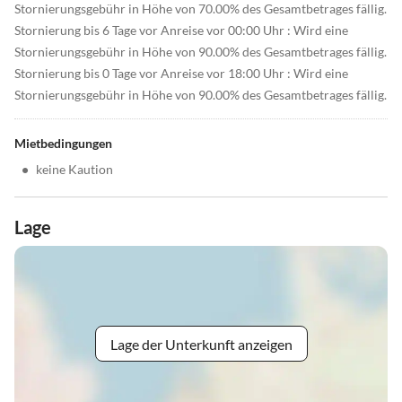
Stornierungsgebühr in Höhe von 70.00% des Gesamtbetrages fällig.
Stornierung bis 6 Tage vor Anreise vor 00:00 Uhr : Wird eine
Stornierungsgebühr in Höhe von 90.00% des Gesamtbetrages fällig.
Stornierung bis 0 Tage vor Anreise vor 18:00 Uhr : Wird eine
Stornierungsgebühr in Höhe von 90.00% des Gesamtbetrages fällig.
Mietbedingungen
•
keine Kaution
Lage
Lage der Unterkunft anzeigen