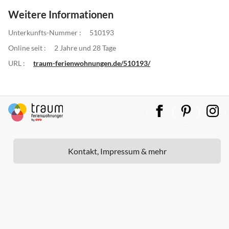
Weitere Informationen
Unterkunfts-Nummer :
510193
Online seit :
2 Jahre und 28 Tage
URL :
traum-ferienwohnungen.de/510193/
Kontakt, Impressum & mehr