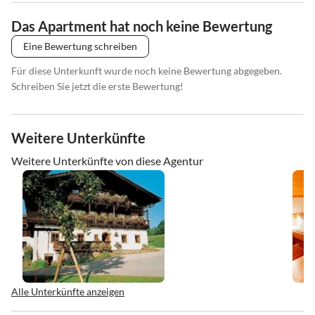
Das Apartment hat noch keine Bewertung
Eine Bewertung schreiben
Für diese Unterkunft wurde noch keine Bewertung abgegeben.
Schreiben Sie jetzt die erste Bewertung!
Weitere Unterkünfte
Weitere Unterkünfte von diese Agentur
Alle Unterkünfte anzeigen