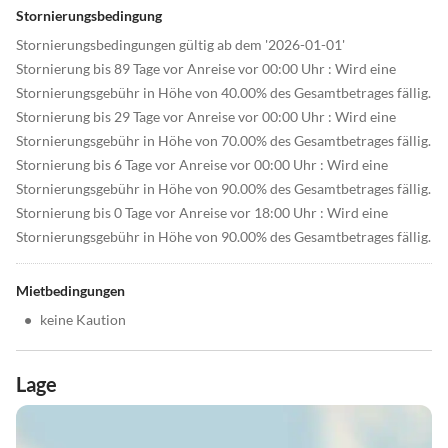
Stornierungsbedingung
Stornierungsbedingungen gültig ab dem '2026-01-01'
Stornierung bis 89 Tage vor Anreise vor 00:00 Uhr : Wird eine
Stornierungsgebühr in Höhe von 40.00% des Gesamtbetrages fällig.
Stornierung bis 29 Tage vor Anreise vor 00:00 Uhr : Wird eine
Stornierungsgebühr in Höhe von 70.00% des Gesamtbetrages fällig.
Stornierung bis 6 Tage vor Anreise vor 00:00 Uhr : Wird eine
Stornierungsgebühr in Höhe von 90.00% des Gesamtbetrages fällig.
Stornierung bis 0 Tage vor Anreise vor 18:00 Uhr : Wird eine
Stornierungsgebühr in Höhe von 90.00% des Gesamtbetrages fällig.
Mietbedingungen
•
keine Kaution
Lage