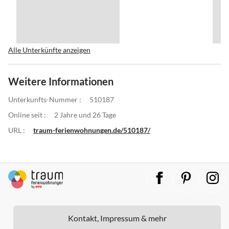
Alle Unterkünfte anzeigen
Weitere Informationen
Unterkunfts-Nummer :
510187
Online seit :
2 Jahre und 26 Tage
URL :
traum-ferienwohnungen.de/510187/
Kontakt, Impressum & mehr