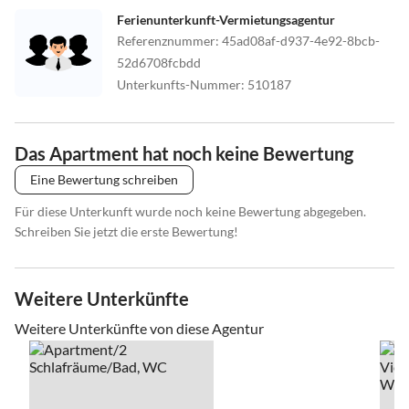
Ferienunterkunft-Vermietungsagentur
Referenznummer
:
45ad08af-d937-4e92-8bcb-
52d6708fcbdd
Unterkunfts-Nummer
:
510187
Das Apartment hat noch keine Bewertung
Eine Bewertung schreiben
Für diese Unterkunft wurde noch keine Bewertung abgegeben.
Schreiben Sie jetzt die erste Bewertung!
Weitere Unterkünfte
Weitere Unterkünfte von diese Agentur