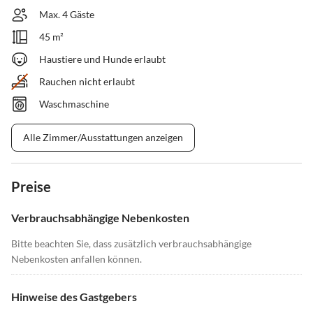
Max. 4 Gäste
45 m²
Haustiere und Hunde erlaubt
Rauchen nicht erlaubt
Waschmaschine
Alle Zimmer/Ausstattungen anzeigen
Preise
Verbrauchsabhängige Nebenkosten
Bitte beachten Sie, dass zusätzlich verbrauchsabhängige
Nebenkosten anfallen können.
Hinweise des Gastgebers