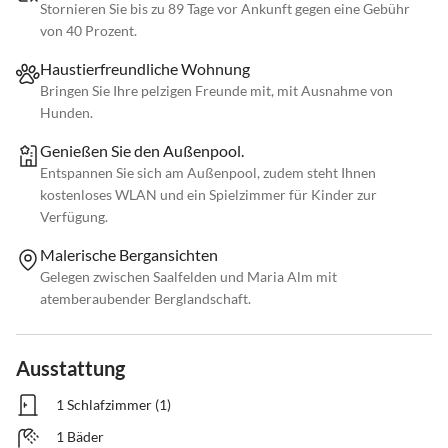
Stornieren Sie bis zu 89 Tage vor Ankunft gegen eine Gebühr
von 40 Prozent.
Haustierfreundliche Wohnung
Bringen Sie Ihre pelzigen Freunde mit, mit Ausnahme von
Hunden.
Genießen Sie den Außenpool.
Entspannen Sie sich am Außenpool, zudem steht Ihnen
kostenloses WLAN und ein Spielzimmer für Kinder zur
Verfügung.
Malerische Bergansichten
Gelegen zwischen Saalfelden und Maria Alm mit
atemberaubender Berglandschaft.
Ausstattung
1 Schlafzimmer (1)
1 Bäder