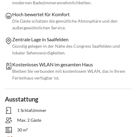
modernen Badezimmerannehmlichkeiten.
Hoch bewertet für Komfort
Die Gäste schätzen die gemütliche Atmosphäre und den
außergewöhnlichen Service.
Zentrale Lage in Saalfelden
Günstig gelegen in der Nähe des Congress Saalfelden und
lokaler Sehenswürdigkeiten.
Kostenloses WLAN im gesamten Haus
Bleiben Sie verbunden mit kostenlosem WLAN, das in Ihrem
Ferienhaus verfügbar ist.
Ausstattung
1 Schlafzimmer
Max. 2 Gäste
30 m²