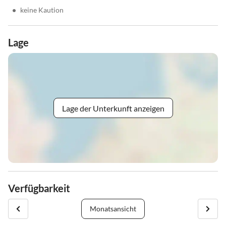
•
keine Kaution
Lage
Lage der Unterkunft anzeigen
Verfügbarkeit
Monatsansicht