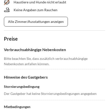
Haustiere und Hunde nicht erlaubt
Keine Angaben zum Rauchen
Alle Zimmer/Ausstattungen anzeigen
Preise
Verbrauchsabhängige Nebenkosten
Bitte beachten Sie, dass zusätzlich verbrauchsabhängige
Nebenkosten anfallen können.
Hinweise des Gastgebers
Stornierungsbedingung
Der Gastgeber hat keine Stornierungsbedingungen angegeben
Mietbedingungen