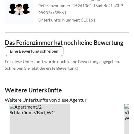
Referenznummer
:
152d13e2-16ad-4c2f-a0b9-
98932aa58b61
Unterkunfts-Nummer
:
510161
Das Ferienzimmer hat noch keine Bewertung
Eine Bewertung schreiben
Für diese Unterkunft wurde noch keine Bewertung abgegeben.
Schreiben Sie jetzt die erste Bewertung!
Weitere Unterkünfte
Weitere Unterkünfte von diese Agentur