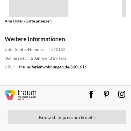
Alle Unterkünfte anzeigen
Weitere Informationen
Unterkunfts-Nummer :
510161
Online seit :
2 Jahre und 29 Tage
URL :
traum-ferienwohnungen.de/510161/
Kontakt, Impressum & mehr