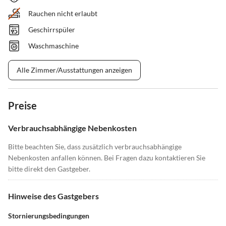
Rauchen nicht erlaubt
Geschirrspüler
Waschmaschine
Alle Zimmer/Ausstattungen anzeigen
Preise
Verbrauchsabhängige Nebenkosten
Bitte beachten Sie, dass zusätzlich verbrauchsabhängige
Nebenkosten anfallen können. Bei Fragen dazu kontaktieren Sie
bitte direkt den Gastgeber.
Hinweise des Gastgebers
Stornierungsbedingungen