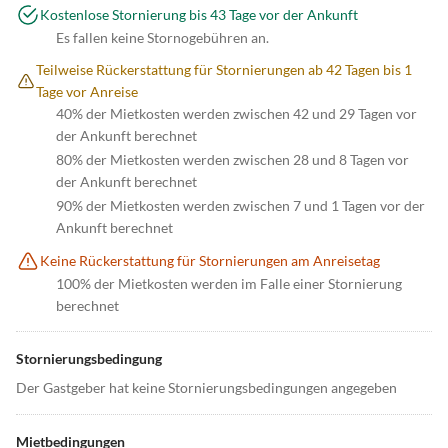
Kostenlose Stornierung bis 43 Tage vor der Ankunft
Es fallen keine Stornogebühren an.
Teilweise Rückerstattung für Stornierungen ab 42 Tagen bis 1
Tage vor Anreise
40% der Mietkosten werden zwischen 42 und 29 Tagen vor
der Ankunft berechnet
80% der Mietkosten werden zwischen 28 und 8 Tagen vor
der Ankunft berechnet
90% der Mietkosten werden zwischen 7 und 1 Tagen vor der
Ankunft berechnet
Keine Rückerstattung für Stornierungen am Anreisetag
100% der Mietkosten werden im Falle einer Stornierung
berechnet
Stornierungsbedingung
Der Gastgeber hat keine Stornierungsbedingungen angegeben
Mietbedingungen