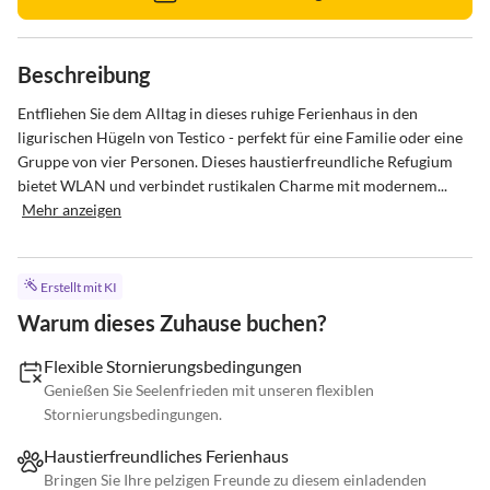
Beschreibung
Entfliehen Sie dem Alltag in dieses ruhige Ferienhaus in den 
ligurischen Hügeln von Testico - perfekt für eine Familie oder eine 
Gruppe von vier Personen. Dieses haustierfreundliche Refugium 
bietet WLAN und verbindet rustikalen Charme mit modernem...
Mehr anzeigen
Erstellt mit KI
Warum dieses Zuhause buchen?
Flexible Stornierungsbedingungen
Genießen Sie Seelenfrieden mit unseren flexiblen
Stornierungsbedingungen.
Haustierfreundliches Ferienhaus
Bringen Sie Ihre pelzigen Freunde zu diesem einladenden