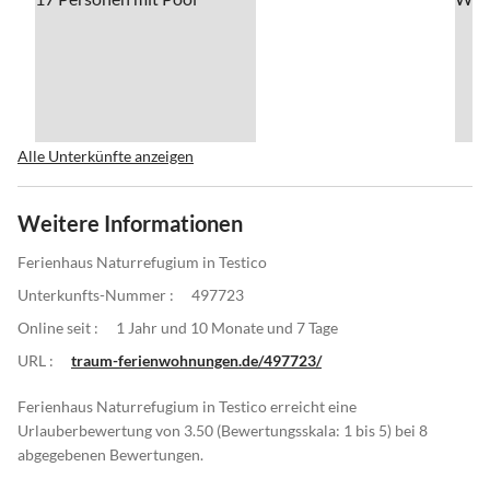
Alle Unterkünfte anzeigen
Weitere Informationen
Ferienhaus Naturrefugium in Testico
Unterkunfts-Nummer :
497723
Online seit :
1 Jahr und 10 Monate und 7 Tage
URL :
traum-ferienwohnungen.de/497723/
Ferienhaus Naturrefugium in Testico erreicht eine
Urlauberbewertung von 3.50 (Bewertungsskala: 1 bis 5) bei 8
abgegebenen Bewertungen.