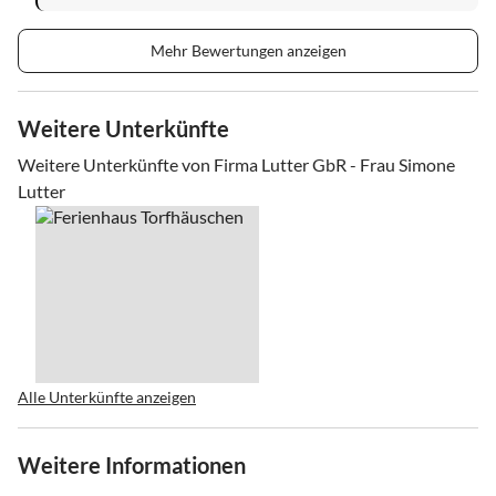
Mehr Bewertungen anzeigen
Weitere Unterkünfte
Weitere Unterkünfte von Firma Lutter GbR - Frau Simone
Lutter
Alle Unterkünfte anzeigen
Weitere Informationen