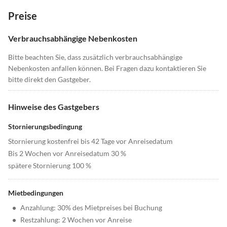
Preise
Verbrauchsabhängige Nebenkosten
Bitte beachten Sie, dass zusätzlich verbrauchsabhängige
Nebenkosten anfallen können. Bei Fragen dazu kontaktieren Sie
bitte direkt den Gastgeber.
Hinweise des Gastgebers
Stornierungsbedingung
Stornierung kostenfrei bis 42 Tage vor Anreisedatum
Bis 2 Wochen vor Anreisedatum 30 %
spätere Stornierung 100 %
Mietbedingungen
•
Anzahlung: 30% des Mietpreises bei Buchung
•
Restzahlung: 2 Wochen vor Anreise