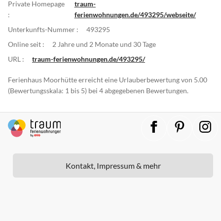
Private Homepage
traum-
:
ferienwohnungen.de/493295/webseite/
Unterkunfts-Nummer :
493295
Online seit :
2 Jahre und 2 Monate und 30 Tage
URL :
traum-ferienwohnungen.de/493295/
Ferienhaus Moorhütte erreicht eine Urlauberbewertung von 5.00
(Bewertungsskala: 1 bis 5) bei 4 abgegebenen Bewertungen.
Kontakt, Impressum & mehr