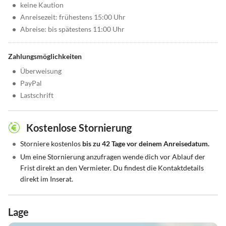
•
keine Kaution
•
Anreisezeit: frühestens 15:00 Uhr
•
Abreise: bis spätestens 11:00 Uhr
Zahlungsmöglichkeiten
•
Überweisung
•
PayPal
•
Lastschrift
Kostenlose Stornierung
•
Storniere kostenlos
bis zu 42 Tage vor deinem Anreisedatum.
•
Um eine Stornierung anzufragen wende dich vor Ablauf der
Frist direkt an den Vermieter. Du findest die Kontaktdetails
direkt im Inserat.
Lage