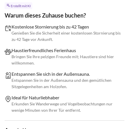
Erstellt mit KI
Warum dieses Zuhause buchen?
Kostenlose Stornierung bis zu 42 Tagen
Genießen Sie die Sicherheit einer kostenlosen Stornierung bis
zu 42 Tage vor Ankunft.
Haustierfreundliches Ferienhaus
Bringen Sie Ihre pelzigen Freunde mit; Haustiere sind hier
willkommen.
Entspannen Sie sich in der Außensauna.
Entspannen Sie in der Außensauna und den gemütlichen
Sitzgelegenheiten am Holzofen.
Ideal für Naturliebhaber
Erkunden Sie Wanderwege und Vogelbeobachtungen nur
wenige Minuten von Ihrer Tür entfernt.