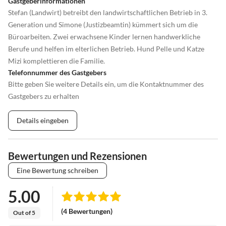
Gastgeberinformationen
Stefan (Landwirt) betreibt den landwirtschaftlichen Betrieb in 3.
Generation und Simone (Justizbeamtin) kümmert sich um die
Büroarbeiten. Zwei erwachsene Kinder lernen handwerkliche
Berufe und helfen im elterlichen Betrieb. Hund Pelle und Katze
Mizi komplettieren die Familie.
Telefonnummer des Gastgebers
Bitte geben Sie weitere Details ein, um die Kontaktnummer des
Gastgebers zu erhalten
Details eingeben
Bewertungen und Rezensionen
Eine Bewertung schreiben
5.00
(4 Bewertungen)
Out of 5