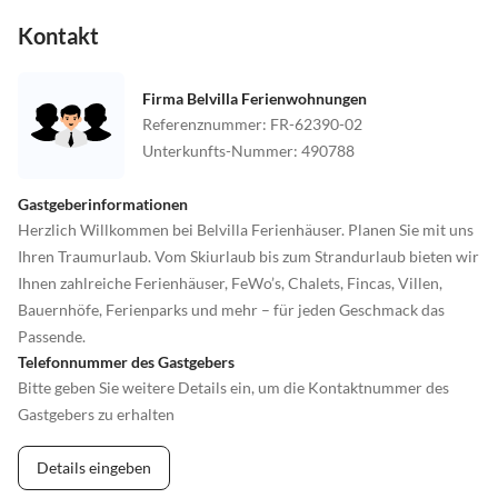
Kontakt
Firma Belvilla Ferienwohnungen
Referenznummer
:
FR-62390-02
Unterkunfts-Nummer
:
490788
Gastgeberinformationen
Herzlich Willkommen bei Belvilla Ferienhäuser. Planen Sie mit uns
Ihren Traumurlaub. Vom Skiurlaub bis zum Strandurlaub bieten wir
Ihnen zahlreiche Ferienhäuser, FeWo’s, Chalets, Fincas, Villen,
Bauernhöfe, Ferienparks und mehr – für jeden Geschmack das
Passende.
Telefonnummer des Gastgebers
Bitte geben Sie weitere Details ein, um die Kontaktnummer des
Gastgebers zu erhalten
Details eingeben