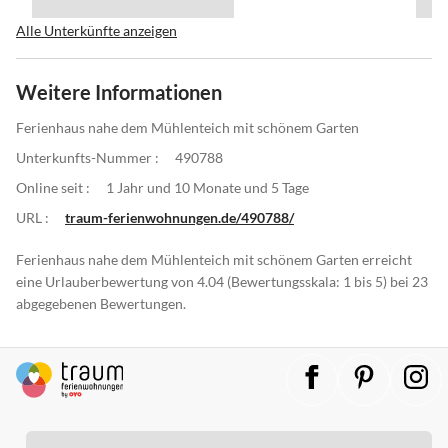
Alle Unterkünfte anzeigen
Weitere Informationen
Ferienhaus nahe dem Mühlenteich mit schönem Garten
Unterkunfts-Nummer :
490788
Online seit :
1 Jahr und 10 Monate und 5 Tage
URL :
traum-ferienwohnungen.de/490788/
Ferienhaus nahe dem Mühlenteich mit schönem Garten erreicht
eine Urlauberbewertung von 4.04 (Bewertungsskala: 1 bis 5) bei 23
abgegebenen Bewertungen.