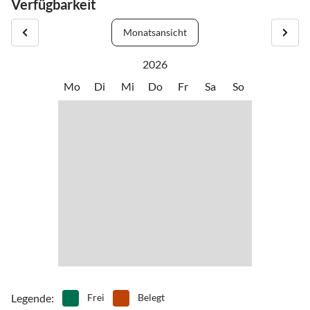
Verfügbarkeit
Monatsansicht
2026
Mo
Di
Mi
Do
Fr
Sa
So
Legende
:
Frei
Belegt