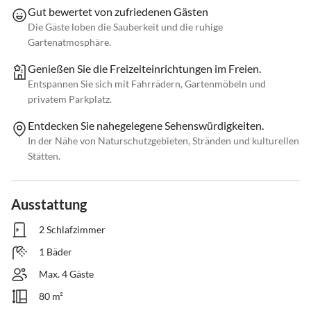
Gut bewertet von zufriedenen Gästen
Die Gäste loben die Sauberkeit und die ruhige
Gartenatmosphäre.
Genießen Sie die Freizeiteinrichtungen im Freien.
Entspannen Sie sich mit Fahrrädern, Gartenmöbeln und
privatem Parkplatz.
Entdecken Sie nahegelegene Sehenswürdigkeiten.
In der Nähe von Naturschutzgebieten, Stränden und kulturellen
Stätten.
Ausstattung
2 Schlafzimmer
1 Bäder
Max. 4 Gäste
80 m²