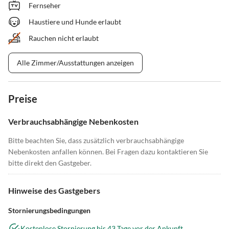
Fernseher
Haustiere und Hunde erlaubt
Rauchen nicht erlaubt
Alle Zimmer/Ausstattungen anzeigen
Preise
Verbrauchsabhängige Nebenkosten
Bitte beachten Sie, dass zusätzlich verbrauchsabhängige
Nebenkosten anfallen können. Bei Fragen dazu kontaktieren Sie
bitte direkt den Gastgeber.
Hinweise des Gastgebers
Stornierungsbedingungen
Kostenlose Stornierung bis 43 Tage vor der Ankunft