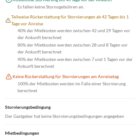
Es fallen keine Stornogebühren an.
Teilweise Rückerstattung für Stornierungen ab 42 Tagen bis 1
Tage vor Anreise
40% der Mietkosten werden zwischen 42 und 29 Tagen vor
der Ankunft berechnet
80% der Mietkosten werden zwischen 28 und 8 Tagen vor
der Ankunft berechnet
90% der Mietkosten werden zwischen 7 und 1 Tagen vor der
Ankunft berechnet
Keine Rückerstattung für Stornierungen am Anreisetag
100% der Mietkosten werden im Falle einer Stornierung
berechnet
Stornierungsbedingung
Der Gastgeber hat keine Stornierungsbedingungen angegeben
Mietbedingungen