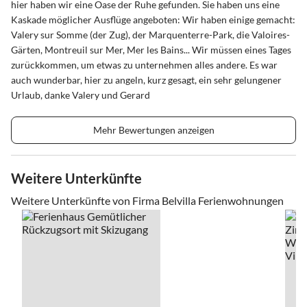
hier haben wir eine Oase der Ruhe gefunden. Sie haben uns eine
Kaskade möglicher Ausflüge angeboten: Wir haben einige gemacht:
Valery sur Somme (der Zug), der Marquenterre-Park, die Valoires-
Gärten, Montreuil sur Mer, Mer les Bains... Wir müssen eines Tages
zurückkommen, um etwas zu unternehmen alles andere. Es war
auch wunderbar, hier zu angeln, kurz gesagt, ein sehr gelungener
Urlaub, danke Valery und Gerard
Mehr Bewertungen anzeigen
Weitere Unterkünfte
Weitere Unterkünfte von Firma Belvilla Ferienwohnungen