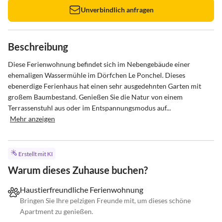
Unverbindlich anfragen
Beschreibung
Diese Ferienwohnung befindet sich im Nebengebäude einer 
ehemaligen Wassermühle im Dörfchen Le Ponchel. Dieses 
ebenerdige Ferienhaus hat einen sehr ausgedehnten Garten mit 
großem Baumbestand. Genießen Sie die Natur von einem 
Terrassenstuhl aus oder im Entspannungsmodus auf...
Mehr anzeigen
Erstellt mit KI
Warum dieses Zuhause buchen?
Haustierfreundliche Ferienwohnung
Bringen Sie Ihre pelzigen Freunde mit, um dieses schöne
Apartment zu genießen.