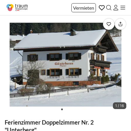
Vermieten
1 / 16
Ferienzimmer Doppelzimmer Nr. 2
"Unterberg"