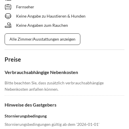
Fernseher
Keine Angabe zu Haustieren & Hunden
Keine Angaben zum Rauchen
Alle Zimmer/Ausstattungen anzeigen
Preise
Verbrauchsabhängige Nebenkosten
Bitte beachten Sie, dass zusätzlich verbrauchsabhängige
Nebenkosten anfallen können.
Hinweise des Gastgebers
Stornierungsbedingung
Stornierungsbedingungen gültig ab dem '2026-01-01'