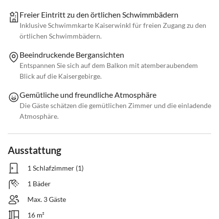
Freier Eintritt zu den örtlichen Schwimmbädern
Inklusive Schwimmkarte Kaiserwinkl für freien Zugang zu den
örtlichen Schwimmbädern.
Beeindruckende Bergansichten
Entspannen Sie sich auf dem Balkon mit atemberaubendem
Blick auf die Kaisergebirge.
Gemütliche und freundliche Atmosphäre
Die Gäste schätzen die gemütlichen Zimmer und die einladende
Atmosphäre.
Ausstattung
1 Schlafzimmer (1)
1 Bäder
Max. 3 Gäste
16 m²