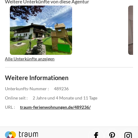
Weitere Unterkünfte von diese Agentur
Alle Unterkünfte anzeigen
Weitere Informationen
Unterkunfts-Nummer :
489236
Online seit :
2 Jahre und 4 Monate und 11 Tage
URL :
traum-ferienwohnungen.de/489236/