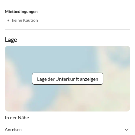
Mietbedingungen
•
keine Kaution
Lage
Lage der Unterkunft anzeigen
In der Nähe
Anreisen