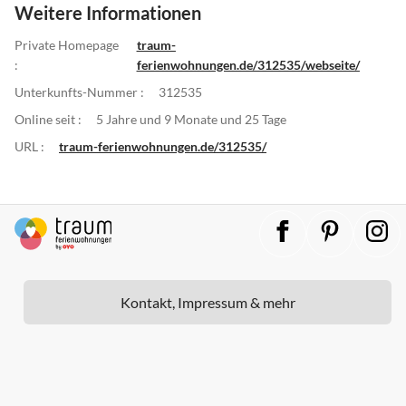
Weitere Informationen
Private Homepage
traum-
:
ferienwohnungen.de/312535/webseite/
Unterkunfts-Nummer :
312535
Online seit :
5 Jahre und 9 Monate und 25 Tage
URL :
traum-ferienwohnungen.de/312535/
Kontakt, Impressum & mehr