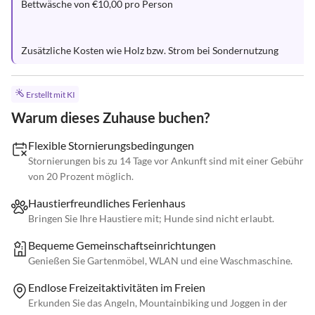
Bettwäsche von €10,00 pro Person

Zusätzliche Kosten wie Holz bzw. Strom bei Sondernutzung
Erstellt mit KI
Warum dieses Zuhause buchen?
Flexible Stornierungsbedingungen
Stornierungen bis zu 14 Tage vor Ankunft sind mit einer Gebühr
von 20 Prozent möglich.
Haustierfreundliches Ferienhaus
Bringen Sie Ihre Haustiere mit; Hunde sind nicht erlaubt.
Bequeme Gemeinschaftseinrichtungen
Genießen Sie Gartenmöbel, WLAN und eine Waschmaschine.
Endlose Freizeitaktivitäten im Freien
Erkunden Sie das Angeln, Mountainbiking und Joggen in der