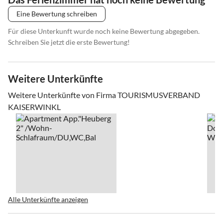
Eine Bewertung schreiben
Für diese Unterkunft wurde noch keine Bewertung abgegeben.
Schreiben Sie jetzt die erste Bewertung!
Weitere Unterkünfte
Weitere Unterkünfte von Firma TOURISMUSVERBAND
KAISERWINKL
Alle Unterkünfte anzeigen