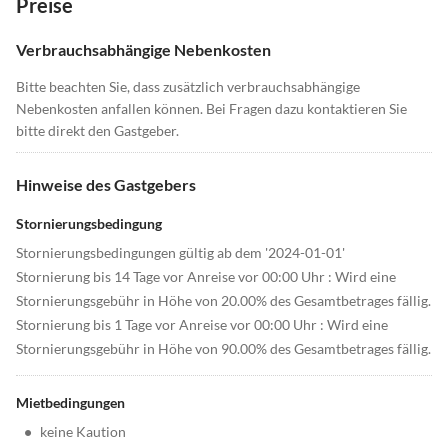
Preise
Verbrauchsabhängige Nebenkosten
Bitte beachten Sie, dass zusätzlich verbrauchsabhängige
Nebenkosten anfallen können. Bei Fragen dazu kontaktieren Sie
bitte direkt den Gastgeber.
Hinweise des Gastgebers
Stornierungsbedingung
Stornierungsbedingungen gültig ab dem '2024-01-01'
Stornierung bis 14 Tage vor Anreise vor 00:00 Uhr : Wird eine
Stornierungsgebühr in Höhe von 20.00% des Gesamtbetrages fällig.
Stornierung bis 1 Tage vor Anreise vor 00:00 Uhr : Wird eine
Stornierungsgebühr in Höhe von 90.00% des Gesamtbetrages fällig.
Mietbedingungen
•
keine Kaution