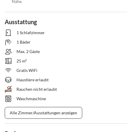
Nähe.
Ausstattung
1 Schlafzimmer
1 Bäder
Max. 2 Gäste
25 m²
Gratis WiFi
Haustiere erlaubt
Rauchen nicht erlaubt
Waschmaschine
Alle Zimmer/Ausstattungen anzeigen