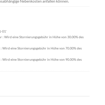
uchsabhängige Nebenkosten anfallen können.
1-01'
hr : Wird eine Stornierungsgebühr in Höhe von 30.00% des
r : Wird eine Stornierungsgebühr in Höhe von 70.00% des
r : Wird eine Stornierungsgebühr in Höhe von 90.00% des