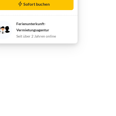
Sofort buchen
Ferienunterkunft-
Vermietungsagentur
Seit über 2 Jahren online