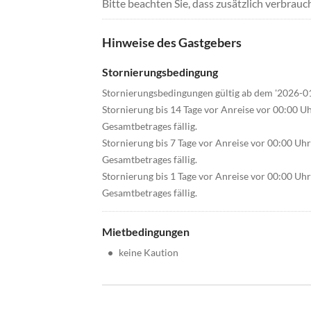
Bitte beachten Sie, dass zusätzlich verbra
Hinweise des Gastgebers
Stornierungsbedingung
Stornierungsbedingungen gültig ab dem '2026-0
Stornierung bis 14 Tage vor Anreise vor 00:00 U
Gesamtbetrages fällig.
Stornierung bis 7 Tage vor Anreise vor 00:00 Uh
Gesamtbetrages fällig.
Stornierung bis 1 Tage vor Anreise vor 00:00 Uh
Gesamtbetrages fällig.
Mietbedingungen
•
keine Kaution