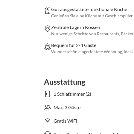
Gut ausgestattete funktionale Küche
Genießen Sie eine Küche mit Geschirrspüler
Zentrale Lage in Kössen
Nur wenige Schritte von Restaurants, Bäcker
Bequem für 2-4 Gäste
Wunderschön eingerichtete Wohnung, ideal f
Ausstattung
1 Schlafzimmer (2)
Max. 3 Gäste
Gratis WiFi