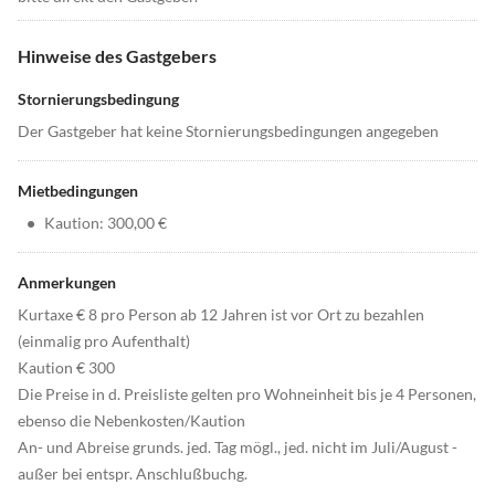
Hinweise des Gastgebers
Stornierungsbedingung
Der Gastgeber hat keine Stornierungsbedingungen angegeben
Mietbedingungen
•
Kaution: 300,00 €
Anmerkungen
Kurtaxe € 8 pro Person ab 12 Jahren ist vor Ort zu bezahlen
(einmalig pro Aufenthalt)
Kaution € 300
Die Preise in d. Preisliste gelten pro Wohneinheit bis je 4 Personen,
ebenso die Nebenkosten/Kaution
An- und Abreise grunds. jed. Tag mögl., jed. nicht im Juli/August -
außer bei entspr. Anschlußbuchg.