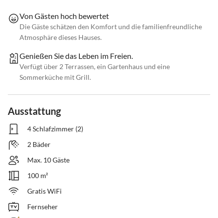
Von Gästen hoch bewertet
Die Gäste schätzen den Komfort und die familienfreundliche
Atmosphäre dieses Hauses.
Genießen Sie das Leben im Freien.
Verfügt über 2 Terrassen, ein Gartenhaus und eine
Sommerküche mit Grill.
Ausstattung
4 Schlafzimmer (2)
2 Bäder
Max. 10 Gäste
100 m²
Gratis WiFi
Fernseher