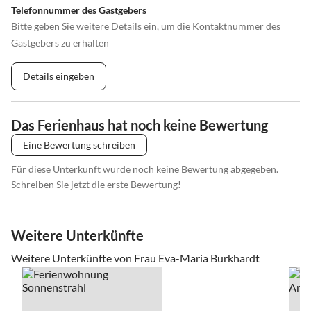
Telefonnummer des Gastgebers
Bitte geben Sie weitere Details ein, um die Kontaktnummer des
Gastgebers zu erhalten
Details eingeben
Das Ferienhaus hat noch keine Bewertung
Eine Bewertung schreiben
Für diese Unterkunft wurde noch keine Bewertung abgegeben.
Schreiben Sie jetzt die erste Bewertung!
Weitere Unterkünfte
Weitere Unterkünfte von Frau Eva-Maria Burkhardt