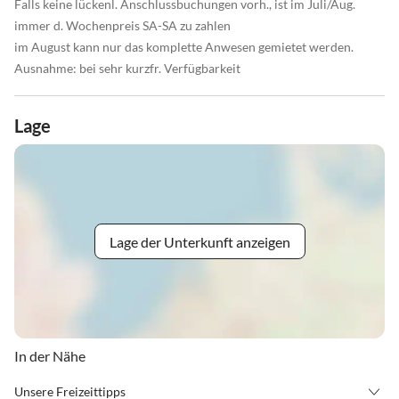
Falls keine lückenl. Anschlussbuchungen vorh., ist im Juli/Aug.
immer d. Wochenpreis SA-SA zu zahlen
im August kann nur das komplette Anwesen gemietet werden.
Ausnahme: bei sehr kurzfr. Verfügbarkeit
Lage
Lage der Unterkunft anzeigen
In der Nähe
Unsere Freizeittipps