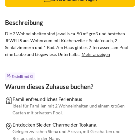
Beschreibung
Die 2 Wohneinheiten sind jeweils ca. 50 m² groß und bestehen 
JEWEILS aus Wohnraum mit Küchenzeile + Schlafcouch, 2 
Schlafzimmern und 1 Bad. Am Haus gibt es 2 Terrassen, am Pool 
eine Laube und Liegewiese. Unterhalb...
Mehr anzeigen
Erstellt mit KI
Warum dieses Zuhause buchen?
Familienfreundliches Ferienhaus
Ideal für Familien mit 2 Wohneinheiten und einem großen
Garten mit privatem Pool.
Entdecken Sie den Charme der Toskana.
Gelegen zwischen Siena und Arezzo, mit Geschäften und
Restaurants in der Nähe.