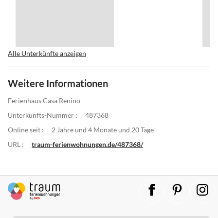
Alle Unterkünfte anzeigen
Weitere Informationen
Ferienhaus Casa Renino
Unterkunfts-Nummer :
487368
Online seit :
2 Jahre und 4 Monate und 20 Tage
URL :
traum-ferienwohnungen.de/487368/