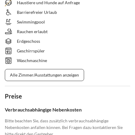
Haustiere und Hunde auf Anfrage
Barrierefreier Urlaub
Swimmingpool
Rauchen erlaubt
Erdgeschoss
Geschirrspüler
Waschmaschine
Alle Zimmer/Ausstattungen anzeigen
Preise
Verbrauchsabhängige Nebenkosten
Bitte beachten Sie, dass zusätzlich verbrauchsabhängige
Nebenkosten anfallen können. Bei Fragen dazu kontaktieren Sie
bitte direkt den Gastgeber.