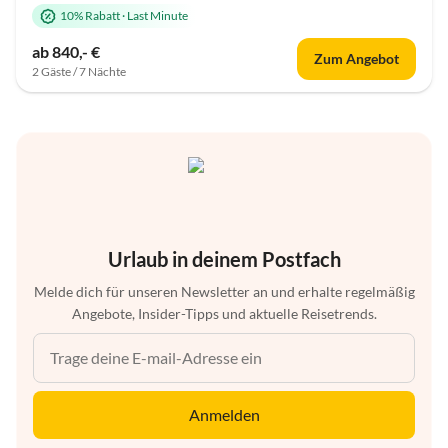
10% Rabatt
·
Last Minute
ab 840,- €
Zum Angebot
2 Gäste / 7 Nächte
Urlaub in deinem Postfach
Melde dich für unseren Newsletter an und erhalte regelmäßig
Angebote, Insider-Tipps und aktuelle Reisetrends.
Anmelden