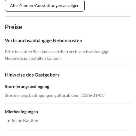
Alle Zimmer/Ausstattungen anzeigen
Preise
Verbrauchsabhängige Nebenkosten
Bitte beachten Sie, dass zusätzlich verbrauchsabhängige
Nebenkosten anfallen können.
Hinweise des Gastgebers
Stornierungsbedingung
Stornierungsbedingungen gültig ab dem '2026-01-01'
Mietbedingungen
•
keine Kaution