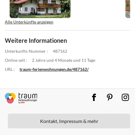
Alle Unterkünfte anzeigen
Weitere Informationen
Unterkunfts-Nummer :
487162
Online seit :
2 Jahre und 4 Monate und 11 Tage
URL :
traum-ferienwohnungen.de/487162/
Kontakt, Impressum & mehr