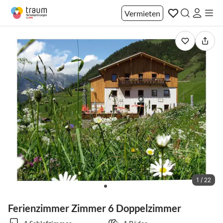
Vermieten
1 / 22
Ferienzimmer Zimmer 6 Doppelzimmer