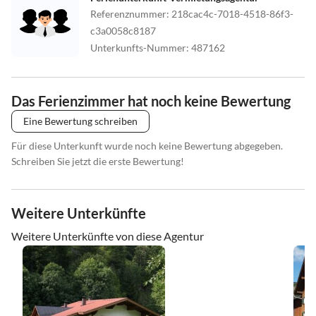
Referenznummer
:
218cac4c-7018-4518-86f3-
c3a0058c8187
Unterkunfts-Nummer
:
487162
Das Ferienzimmer hat noch keine Bewertung
Eine Bewertung schreiben
Für diese Unterkunft wurde noch keine Bewertung abgegeben.
Schreiben Sie jetzt die erste Bewertung!
Weitere Unterkünfte
Weitere Unterkünfte von diese Agentur