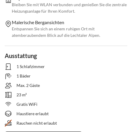
Bleiben Sie mit WLAN verbunden und genießen Sie die zentrale
Heizungsanlage für Ihren Komfort.
Malerische Bergansichten
Entspannen Sie sich an einem ruhigen Ort mit
atemberaubendem Blick auf die Lechtaler Alpen.
Ausstattung
1 Schlafzimmer
1 Bäder
Max. 2 Gäste
23 m²
Gratis WiFi
Haustiere erlaubt
Rauchen nicht erlaubt