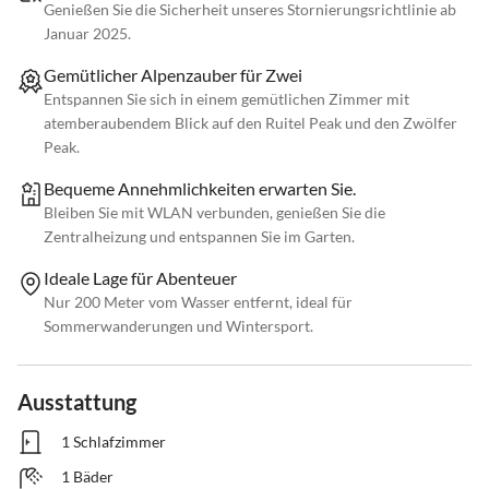
Genießen Sie die Sicherheit unseres Stornierungsrichtlinie ab
Januar 2025.
Gemütlicher Alpenzauber für Zwei
Entspannen Sie sich in einem gemütlichen Zimmer mit
atemberaubendem Blick auf den Ruitel Peak und den Zwölfer
Peak.
Bequeme Annehmlichkeiten erwarten Sie.
Bleiben Sie mit WLAN verbunden, genießen Sie die
Zentralheizung und entspannen Sie im Garten.
Ideale Lage für Abenteuer
Nur 200 Meter vom Wasser entfernt, ideal für
Sommerwanderungen und Wintersport.
Ausstattung
1 Schlafzimmer
1 Bäder