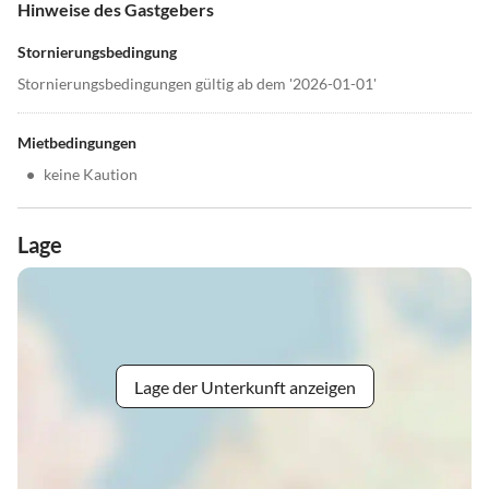
Hinweise des Gastgebers
Stornierungsbedingung
Stornierungsbedingungen gültig ab dem '2026-01-01'
Mietbedingungen
•
keine Kaution
Lage
Lage der Unterkunft anzeigen