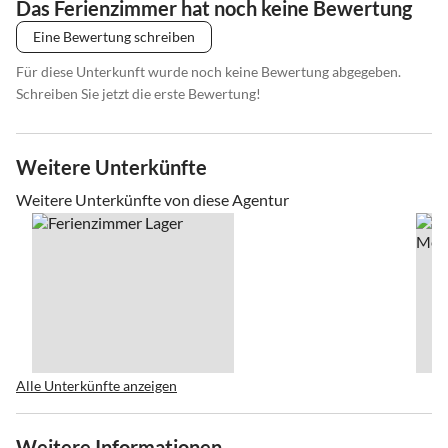
Das Ferienzimmer hat noch keine Bewertung
Eine Bewertung schreiben
Für diese Unterkunft wurde noch keine Bewertung abgegeben.
Schreiben Sie jetzt die erste Bewertung!
Weitere Unterkünfte
Weitere Unterkünfte von diese Agentur
Alle Unterkünfte anzeigen
Weitere Informationen