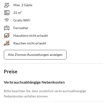
Max. 2 Gäste
22 m²
Gratis WiFi
Fernseher
Haustiere nicht erlaubt
Rauchen nicht erlaubt
Alle Zimmer/Ausstattungen anzeigen
Preise
Verbrauchsabhängige Nebenkosten
Bitte beachten Sie, dass zusätzlich verbrauchsabhängige
Nebenkosten anfallen können.