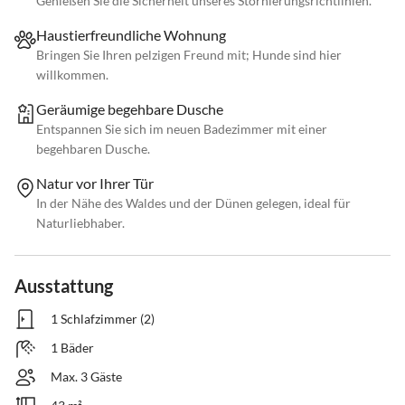
Genießen Sie die Sicherheit unseres Stornierungsrichtlinien.
Haustierfreundliche Wohnung
Bringen Sie Ihren pelzigen Freund mit; Hunde sind hier
willkommen.
Geräumige begehbare Dusche
Entspannen Sie sich im neuen Badezimmer mit einer
begehbaren Dusche.
Natur vor Ihrer Tür
In der Nähe des Waldes und der Dünen gelegen, ideal für
Naturliebhaber.
Ausstattung
1 Schlafzimmer (2)
1 Bäder
Max. 3 Gäste