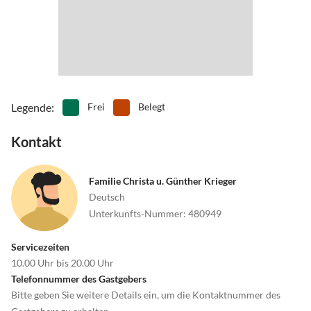
Legende
:
Frei
Belegt
Kontakt
Familie Christa u. Günther Krieger
Deutsch
Unterkunfts-Nummer
:
480949
Servicezeiten
10.00 Uhr bis 20.00 Uhr
Telefonnummer des Gastgebers
Bitte geben Sie weitere Details ein, um die Kontaktnummer des