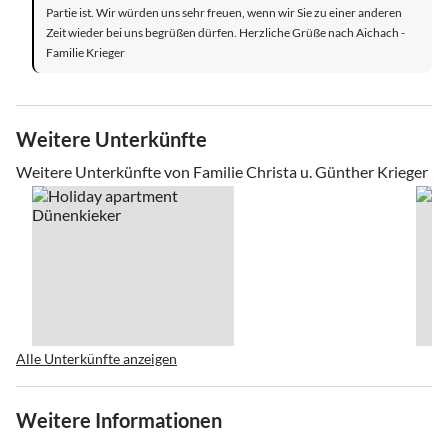
Partie ist. Wir würden uns sehr freuen, wenn wir Sie zu einer anderen
Zeit wieder bei uns begrüßen dürfen. Herzliche Grüße nach Aichach -
Familie Krieger
Weitere Unterkünfte
Weitere Unterkünfte von Familie Christa u. Günther Krieger
Alle Unterkünfte anzeigen
Weitere Informationen