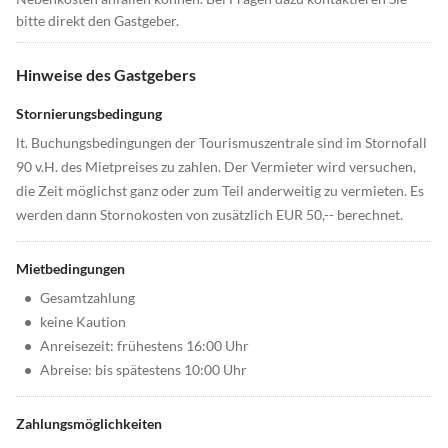
bitte direkt den Gastgeber.
Hinweise des Gastgebers
Stornierungsbedingung
lt. Buchungsbedingungen der Tourismuszentrale sind im Stornofall
90 v.H. des Mietpreises zu zahlen. Der Vermieter wird versuchen,
die Zeit möglichst ganz oder zum Teil anderweitig zu vermieten. Es
werden dann Stornokosten von zusätzlich EUR 50,-- berechnet.
Mietbedingungen
•
Gesamtzahlung
•
keine Kaution
•
Anreisezeit: frühestens 16:00 Uhr
•
Abreise: bis spätestens 10:00 Uhr
Zahlungsmöglichkeiten