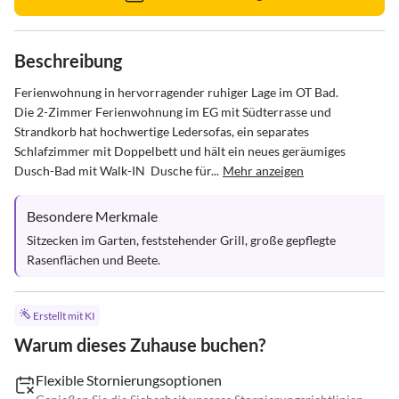
Beschreibung
Ferienwohnung in hervorragender ruhiger Lage im OT Bad. 

Die 2-Zimmer Ferienwohnung im EG mit Südterrasse und 
Strandkorb hat hochwertige Ledersofas, ein separates 
Schlafzimmer mit Doppelbett und hält ein neues geräumiges 
Dusch-Bad mit Walk-IN  Dusche für...
Mehr anzeigen
Besondere Merkmale
Sitzecken im Garten, feststehender Grill, große gepflegte 
Rasenflächen und Beete.
Erstellt mit KI
Warum dieses Zuhause buchen?
Flexible Stornierungsoptionen