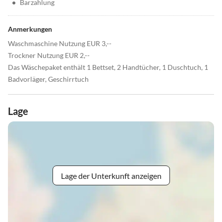
•
Barzahlung
Anmerkungen
Waschmaschine Nutzung EUR 3,--
Trockner Nutzung EUR 2,--
Das Wäschepaket enthält 1 Bettset, 2 Handtücher, 1 Duschtuch, 1
Badvorläger, Geschirrtuch
Lage
Lage der Unterkunft anzeigen