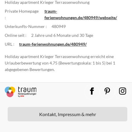
Holiday apartment Krieger Terrassenwohnung
Private Homepage
traum-
:
ferienwohnungen.de/480949/webseite/
Unterkunfts-Nummer :
480949
Online seit :
2 Jahre und 6 Monate und 30 Tage
URL :
traum-ferienwohnungen.de/480949/
Holiday apartment Krieger Terrassenwohnung erreicht eine
Urlauberbewertung von 4.75 (Bewertungsskala: 1 bis 5) bei 1
abgegebenen Bewertungen.
Kontakt, Impressum & mehr