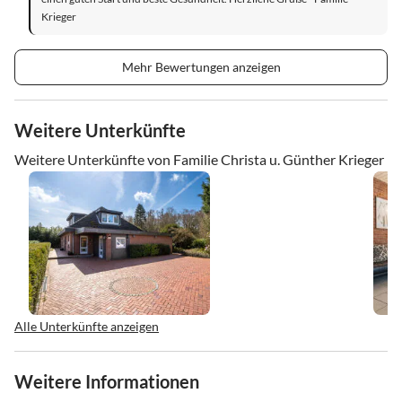
Krieger
Mehr Bewertungen anzeigen
Weitere Unterkünfte
Weitere Unterkünfte von Familie Christa u. Günther Krieger
Alle Unterkünfte anzeigen
Weitere Informationen