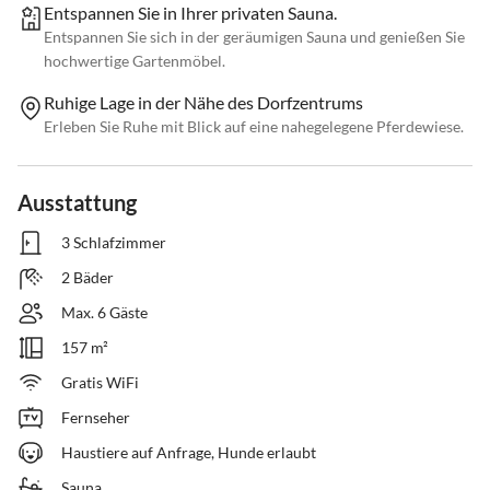
Entspannen Sie in Ihrer privaten Sauna.
Entspannen Sie sich in der geräumigen Sauna und genießen Sie
hochwertige Gartenmöbel.
Ruhige Lage in der Nähe des Dorfzentrums
Erleben Sie Ruhe mit Blick auf eine nahegelegene Pferdewiese.
Ausstattung
3 Schlafzimmer
2 Bäder
Max. 6 Gäste
157 m²
Gratis WiFi
Fernseher
Haustiere auf Anfrage, Hunde erlaubt
Sauna