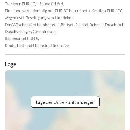
Trockner EUR 10,-- Sauna f. 4 Std.
Ein Hund wird einmalig mit EUR 30 berechnet + Kaution EUR 100
wegen evtl. Beseitigung von Hundekot.
Das Wäschepaket beinhaltet: 1 Bettset, 2 Handtücher, 1 Duschtuch,
Duschvorläger, Geschirrtuch.
Bademantel EUR 5,--
Kinderbett und Hochstuhl inklusive
Lage
Lage der Unterkunft anzeigen