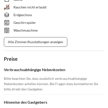
Rauchen nicht erlaubt
Erdgeschoss
Geschirrspüler
Waschmaschine
Alle Zimmer/Ausstattungen anzeigen
Preise
Verbrauchsabhängige Nebenkosten
Bitte beachten Sie, dass zusätzlich verbrauchsabhängige
Nebenkosten anfallen können. Bei Fragen dazu kontaktieren Sie
bitte direkt den Gastgeber.
Hinweise des Gastgebers