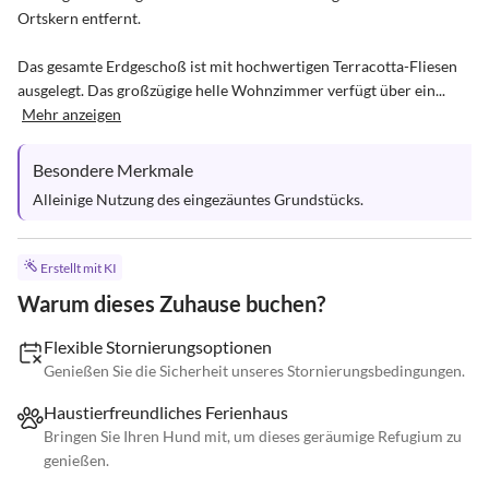
Ortskern entfernt. 

Das gesamte Erdgeschoß ist mit hochwertigen Terracotta-Fliesen 
ausgelegt. Das großzügige helle Wohnzimmer verfügt über ein...
Mehr anzeigen
Besondere Merkmale
Alleinige Nutzung des eingezäuntes Grundstücks.
Erstellt mit KI
Warum dieses Zuhause buchen?
Flexible Stornierungsoptionen
Genießen Sie die Sicherheit unseres Stornierungsbedingungen.
Haustierfreundliches Ferienhaus
Bringen Sie Ihren Hund mit, um dieses geräumige Refugium zu
genießen.