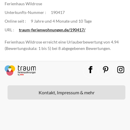
Ferienhaus Wildrose
Unterkunfts-Nummer :
190417
Online seit :
9 Jahre und 4 Monate und 10 Tage
URL :
traum-ferienwohnungen.de/190417/
Ferienhaus Wildrose erreicht eine Urlauberbewertung von 4.94
(Bewertungsskala: 1 bis 5) bei 8 abgegebenen Bewertungen.
Kontakt, Impressum & mehr