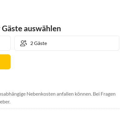
r Gäste auswählen
uchsabhängige Nebenkosten anfallen können. Bei Fragen
eber.