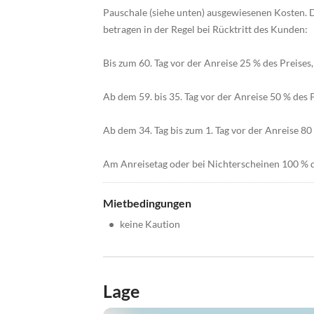
Pauschale (siehe unten) ausgewiesenen Kosten. 
betragen in der Regel bei Rücktritt des Kunden:
Bis zum 60. Tag vor der Anreise 25 % des Preise
Ab dem 59. bis 35. Tag vor der Anreise 50 % des 
Ab dem 34. Tag bis zum 1. Tag vor der Anreise 80 
Am Anreisetag oder bei Nichterscheinen 100 % d
Mietbedingungen
•
keine Kaution
Lage