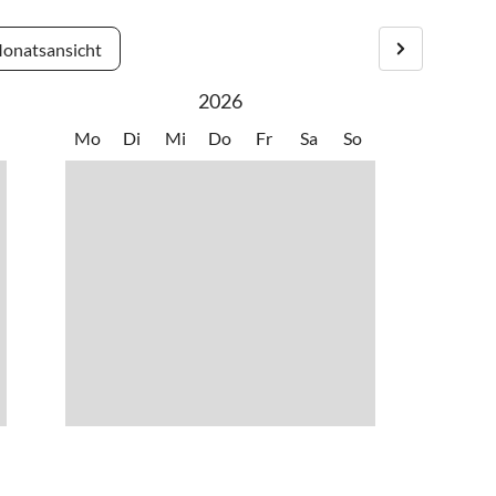
onatsansicht
2026
Mo
Di
Mi
Do
Fr
Sa
So