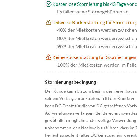
Kostenlose Stornierung bis 43 Tage vor 
Es fallen keine Stornogebühren an.
Teilweise Rückerstattung für Stornierung
40% der Mietkosten werden zwischen 
80% der Mietkosten werden zwischen 
90% der Mietkosten werden zwischen 
Keine Rückerstattung für Stornierungen
100% der Mietkosten werden im Falle 
Stornierungsbedingung
Der Kunde kann bis zum Beginn des Ferienhausa
seinem Vertrag zurücktreten. Tritt der Kunde von
kann DC Ersatz für die von DC getroffenen Vork
Aufwendungen verlangen. Bei Berechnungen des 
gewöhnlich mögliche anderweitige Verwendung d
unbenommen, den Nachweis zu führen, dass im Z
Ferienhausaufenthaltes DC kein oder ein wesentli