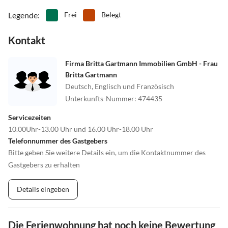
Legende
:
Frei
Belegt
Kontakt
Firma Britta Gartmann Immobilien GmbH - Frau
Britta Gartmann
Deutsch, Englisch und Französisch
Unterkunfts-Nummer
:
474435
Servicezeiten
10.00Uhr-13.00 Uhr und 16.00 Uhr-18.00 Uhr
Telefonnummer des Gastgebers
Bitte geben Sie weitere Details ein, um die Kontaktnummer des
Gastgebers zu erhalten
Details eingeben
Die Ferienwohnung hat noch keine Bewertung