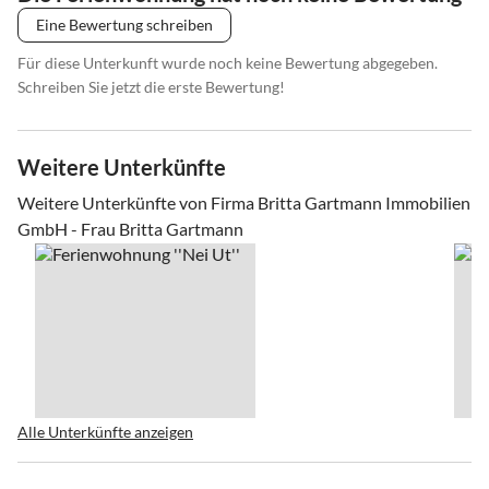
Eine Bewertung schreiben
Für diese Unterkunft wurde noch keine Bewertung abgegeben.
Schreiben Sie jetzt die erste Bewertung!
Weitere Unterkünfte
Weitere Unterkünfte von Firma Britta Gartmann Immobilien
GmbH - Frau Britta Gartmann
Alle Unterkünfte anzeigen