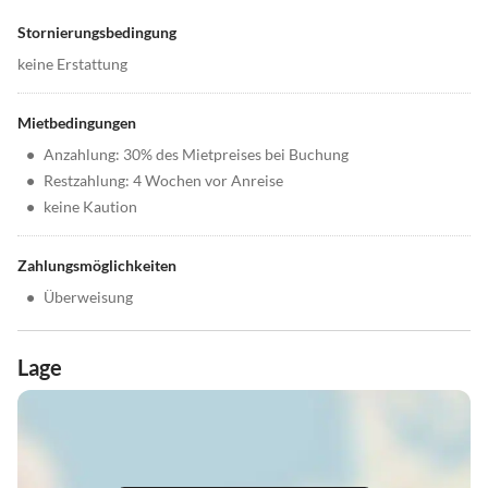
Stornierungsbedingung
keine Erstattung
Mietbedingungen
•
Anzahlung: 30% des Mietpreises bei Buchung
•
Restzahlung: 4 Wochen vor Anreise
•
keine Kaution
Zahlungsmöglichkeiten
•
Überweisung
Lage