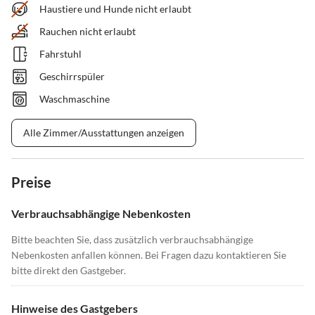
Haustiere und Hunde nicht erlaubt
Rauchen nicht erlaubt
Fahrstuhl
Geschirrspüler
Waschmaschine
Alle Zimmer/Ausstattungen anzeigen
Preise
Verbrauchsabhängige Nebenkosten
Bitte beachten Sie, dass zusätzlich verbrauchsabhängige
Nebenkosten anfallen können. Bei Fragen dazu kontaktieren Sie
bitte direkt den Gastgeber.
Hinweise des Gastgebers