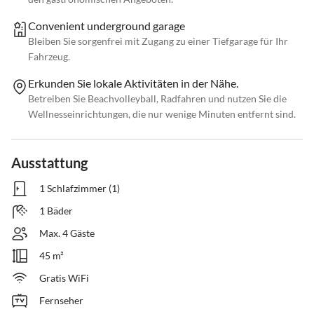
Convenient underground garage
Bleiben Sie sorgenfrei mit Zugang zu einer Tiefgarage für Ihr
Fahrzeug.
Erkunden Sie lokale Aktivitäten in der Nähe.
Betreiben Sie Beachvolleyball, Radfahren und nutzen Sie die
Wellnesseinrichtungen, die nur wenige Minuten entfernt sind.
Ausstattung
1 Schlafzimmer (1)
1 Bäder
Max. 4 Gäste
45 m²
Gratis WiFi
Fernseher