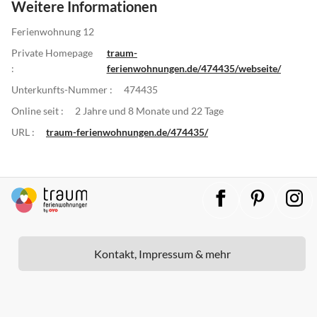
Weitere Informationen
Ferienwohnung 12
Private Homepage
traum-
:
ferienwohnungen.de/474435/webseite/
Unterkunfts-Nummer :
474435
Online seit :
2 Jahre und 8 Monate und 22 Tage
URL :
traum-ferienwohnungen.de/474435/
Kontakt, Impressum & mehr