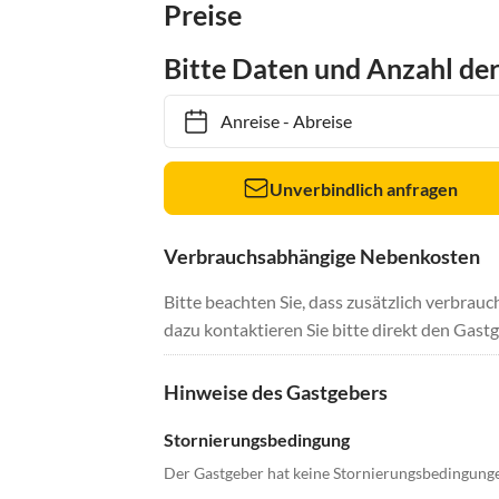
Preise
Bitte Daten und Anzahl de
Anreise
-
Abreise
Unverbindlich anfragen
Verbrauchsabhängige Nebenkosten
Bitte beachten Sie, dass zusätzlich verbra
dazu kontaktieren Sie bitte direkt den Gastg
Hinweise des Gastgebers
Stornierungsbedingung
Der Gastgeber hat keine Stornierungsbedingung