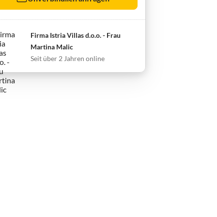
Firma Istria Villas d.o.o. - Frau
Martina Malic
Seit über 2 Jahren online