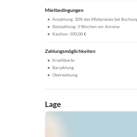
Mietbedingungen
•
Anzahlung: 30% des Mietpreises bei Buchun
•
Restzahlung: 3 Wochen vor Anreise
•
Kaution: 500,00 €
Zahlungsmöglichkeiten
•
Kreditkarte
•
Barzahlung
•
Überweisung
Lage