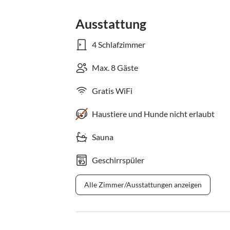
Ausstattung
4 Schlafzimmer
Max. 8 Gäste
Gratis WiFi
Haustiere und Hunde nicht erlaubt
Sauna
Geschirrspüler
Alle Zimmer/Ausstattungen anzeigen