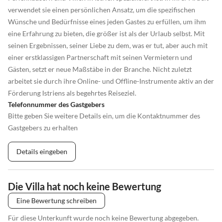
verwendet sie einen persönlichen Ansatz, um die spezifischen
Wünsche und Bedürfnisse eines jeden Gastes zu erfüllen, um ihm
eine Erfahrung zu bieten, die größer ist als der Urlaub selbst. Mit
seinen Ergebnissen, seiner Liebe zu dem, was er tut, aber auch mit
einer erstklassigen Partnerschaft mit seinen Vermietern und
Gästen, setzt er neue Maßstäbe in der Branche. Nicht zuletzt
arbeitet sie durch ihre Online- und Offline-Instrumente aktiv an der
Förderung Istriens als begehrtes Reiseziel.
Telefonnummer des Gastgebers
Bitte geben Sie weitere Details ein, um die Kontaktnummer des
Gastgebers zu erhalten
Details eingeben
Die Villa hat noch keine Bewertung
Eine Bewertung schreiben
Für diese Unterkunft wurde noch keine Bewertung abgegeben.