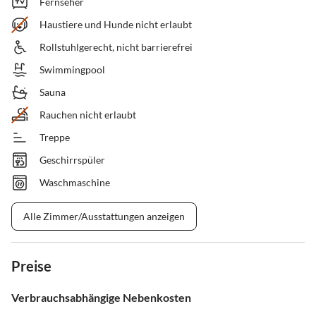
Fernseher
Haustiere und Hunde nicht erlaubt
Rollstuhlgerecht, nicht barrierefrei
Swimmingpool
Sauna
Rauchen nicht erlaubt
Treppe
Geschirrspüler
Waschmaschine
Alle Zimmer/Ausstattungen anzeigen
Preise
Verbrauchsabhängige Nebenkosten