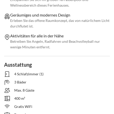
Wellnessbereich dieses Ferienhauses.
Geräumiges und modernes Design
Erleben Sie das offene Raumkonzept, das von natürlichem Licht
durchflutet ist.
Aktivitäten für alle in der Nähe
Betreiben Sie Angeln, Radfahren und Beachvolleyball nur
wenige Minuten entfernt.
Ausstattung
4 Schlafzimmer (1)
3 Bäder
Max. 8 Gäste
400 m²
Gratis WiFi