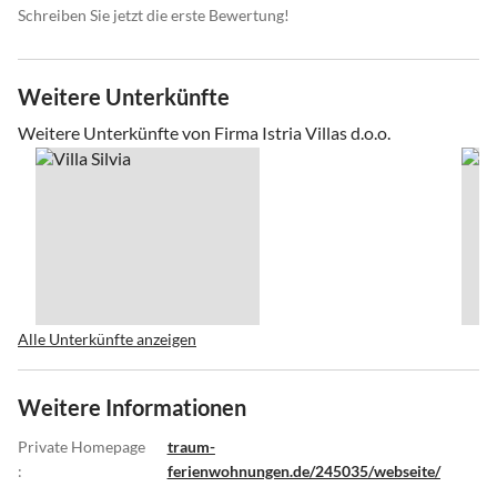
Schreiben Sie jetzt die erste Bewertung!
Weitere Unterkünfte
Weitere Unterkünfte von Firma Istria Villas d.o.o.
Alle Unterkünfte anzeigen
Weitere Informationen
Private Homepage
traum-
:
ferienwohnungen.de/245035/webseite/