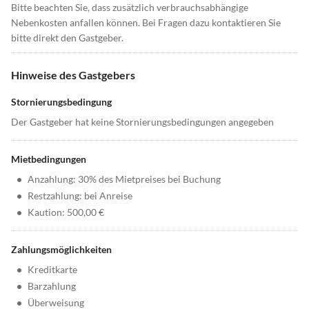
Bitte beachten Sie, dass zusätzlich verbrauchsabhängige
Nebenkosten anfallen können. Bei Fragen dazu kontaktieren Sie
bitte direkt den Gastgeber.
Hinweise des Gastgebers
Stornierungsbedingung
Der Gastgeber hat keine Stornierungsbedingungen angegeben
Mietbedingungen
•
Anzahlung: 30% des Mietpreises bei Buchung
•
Restzahlung: bei Anreise
•
Kaution: 500,00 €
Zahlungsmöglichkeiten
•
Kreditkarte
•
Barzahlung
•
Überweisung