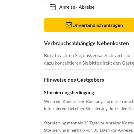
Anreise
-
Abreise
Unverbindlich anfragen
Verbrauchsabhängige Nebenkosten
Bitte beachten Sie, dass zusätzlich verbra
dazu kontaktieren Sie bitte direkt den Gastg
Hinweise des Gastgebers
Stornierungsbedingung
Wenn ein Kunde seine Buchung stornieren möchte,
informieren. Bei einer Stornierung durch den Ga
Stornierung mehr als 35 Tage vor Anreise: Koste
Stornierung innerhalb von 35 Tagen vor Anreise