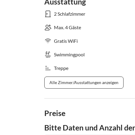
Ausstattung
2 Schlafzimmer
Max. 4 Gäste
Gratis WiFi
Swimmingpool
Treppe
Alle Zimmer/Ausstattungen anzeigen
Preise
Bitte Daten und Anzahl de