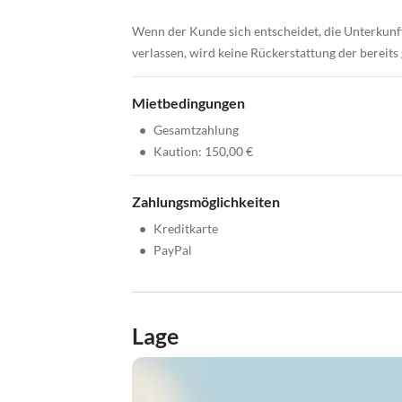
Wenn der Kunde sich entscheidet, die Unterkunf
verlassen, wird keine Rückerstattung der bereit
Mietbedingungen
•
Gesamtzahlung
•
Kaution: 150,00 €
Zahlungsmöglichkeiten
•
Kreditkarte
•
PayPal
Lage