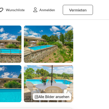
Vermieten
Wunschliste
Anmelden
Alle Bilder ansehen