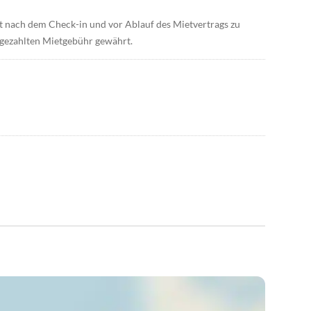
t nach dem Check-in und vor Ablauf des Mietvertrags zu
s gezahlten Mietgebühr gewährt.