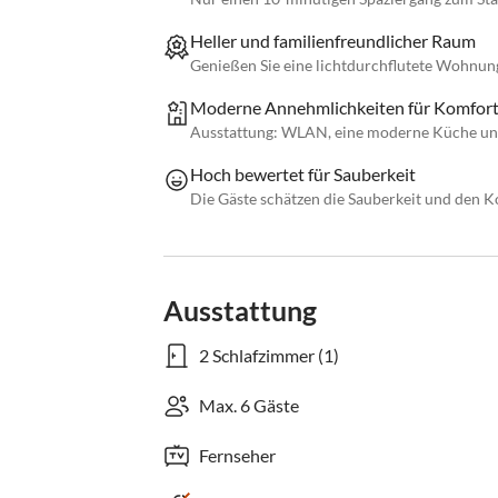
Heller und familienfreundlicher Raum
Genießen Sie eine lichtdurchflutete Wohnung
Moderne Annehmlichkeiten für Komfor
Ausstattung: WLAN, eine moderne Küche un
Hoch bewertet für Sauberkeit
Die Gäste schätzen die Sauberkeit und den
Ausstattung
2 Schlafzimmer (1)
Max. 6 Gäste
Fernseher