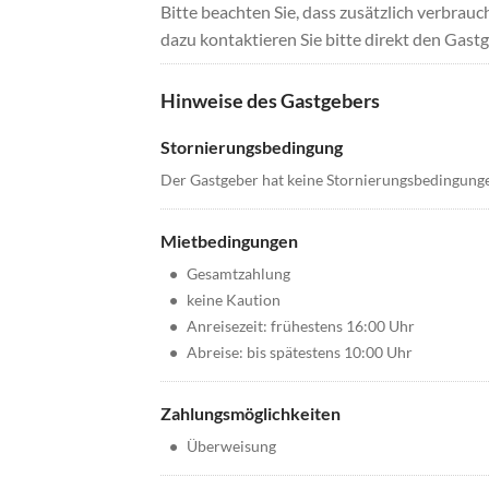
Bitte beachten Sie, dass zusätzlich verbra
dazu kontaktieren Sie bitte direkt den Gastg
Hinweise des Gastgebers
Stornierungsbedingung
Der Gastgeber hat keine Stornierungsbedingung
Mietbedingungen
•
Gesamtzahlung
•
keine Kaution
•
Anreisezeit: frühestens 16:00 Uhr
•
Abreise: bis spätestens 10:00 Uhr
Zahlungsmöglichkeiten
•
Überweisung