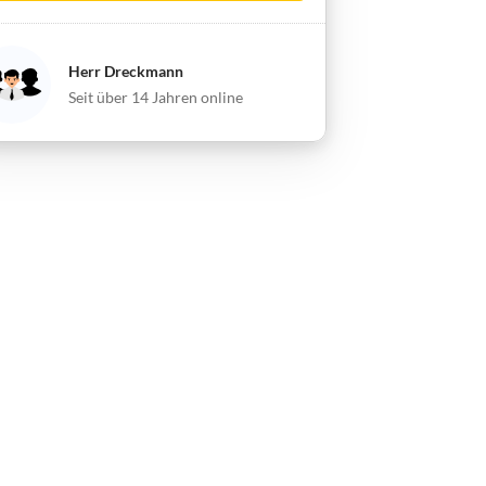
Herr Dreckmann
Seit über 14 Jahren online