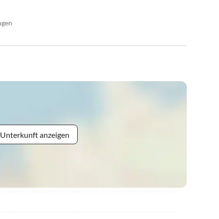
ngen
 Unterkunft anzeigen