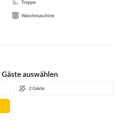
Treppe
Waschmaschine
r Gäste auswählen