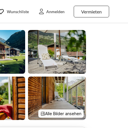
Vermieten
Wunschliste
Anmelden
Alle Bilder ansehen