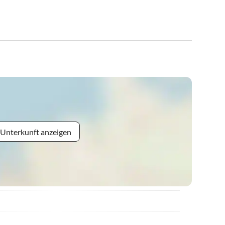
 Unterkunft anzeigen