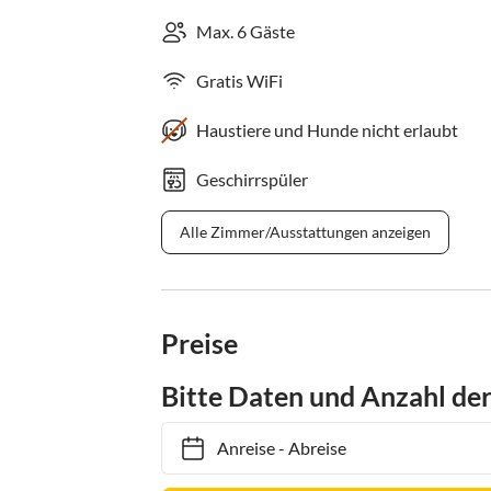
Max. 6 Gäste
Gratis WiFi
Haustiere und Hunde nicht erlaubt
Geschirrspüler
Alle Zimmer/Ausstattungen anzeigen
Preise
Bitte Daten und Anzahl de
Anreise
-
Abreise