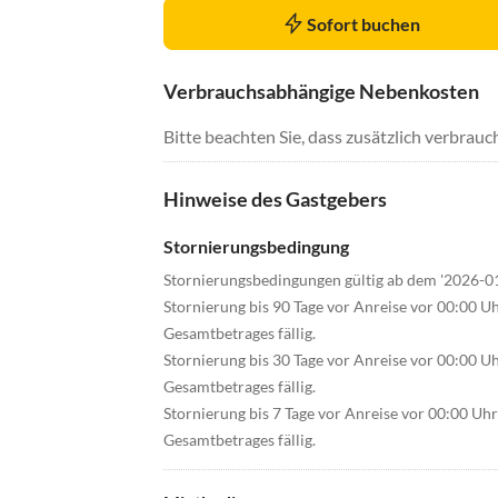
Sofort buchen
Verbrauchsabhängige Nebenkosten
Bitte beachten Sie, dass zusätzlich verbra
Hinweise des Gastgebers
Stornierungsbedingung
Stornierungsbedingungen gültig ab dem '2026-0
Stornierung bis 90 Tage vor Anreise vor 00:00 U
Gesamtbetrages fällig.
Stornierung bis 30 Tage vor Anreise vor 00:00 U
Gesamtbetrages fällig.
Stornierung bis 7 Tage vor Anreise vor 00:00 Uh
Gesamtbetrages fällig.