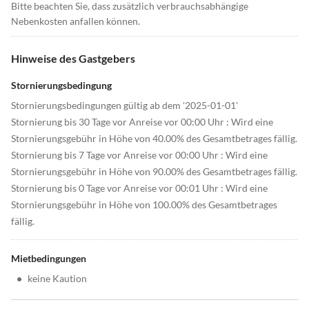
Bitte beachten Sie, dass zusätzlich verbrauchsabhängige
Nebenkosten anfallen können.
Hinweise des Gastgebers
Stornierungsbedingung
Stornierungsbedingungen gültig ab dem '2025-01-01'
Stornierung bis 30 Tage vor Anreise vor 00:00 Uhr : Wird eine
Stornierungsgebühr in Höhe von 40.00% des Gesamtbetrages fällig.
Stornierung bis 7 Tage vor Anreise vor 00:00 Uhr : Wird eine
Stornierungsgebühr in Höhe von 90.00% des Gesamtbetrages fällig.
Stornierung bis 0 Tage vor Anreise vor 00:01 Uhr : Wird eine
Stornierungsgebühr in Höhe von 100.00% des Gesamtbetrages
fällig.
Mietbedingungen
•
keine Kaution