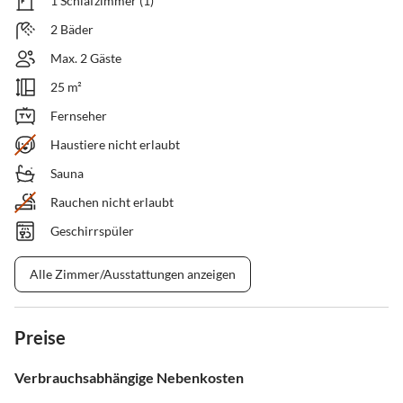
1 Schlafzimmer (1)
2 Bäder
Max. 2 Gäste
25 m²
Fernseher
Haustiere nicht erlaubt
Sauna
Rauchen nicht erlaubt
Geschirrspüler
Alle Zimmer/Ausstattungen anzeigen
Preise
Verbrauchsabhängige Nebenkosten