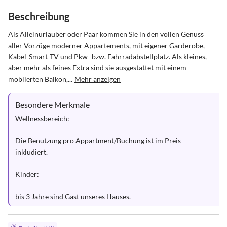
Beschreibung
Als Alleinurlauber oder Paar kommen Sie in den vollen Genuss 
aller Vorzüge moderner Appartements, mit eigener Garderobe, 
Kabel-Smart-TV und Pkw- bzw. Fahrradabstellplatz. Als kleines, 
aber mehr als feines Extra sind sie ausgestattet mit einem 
möblierten Balkon,...
Mehr anzeigen
Besondere Merkmale
Wellnessbereich:

Die Benutzung pro Appartment/Buchung ist im Preis 
inkludiert.

Kinder:

bis 3 Jahre sind Gast unseres Hauses.