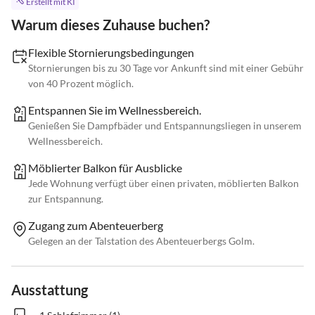
Erstellt mit KI
Warum dieses Zuhause buchen?
Flexible Stornierungsbedingungen
Stornierungen bis zu 30 Tage vor Ankunft sind mit einer Gebühr
von 40 Prozent möglich.
Entspannen Sie im Wellnessbereich.
Genießen Sie Dampfbäder und Entspannungsliegen in unserem
Wellnessbereich.
Möblierter Balkon für Ausblicke
Jede Wohnung verfügt über einen privaten, möblierten Balkon
zur Entspannung.
Zugang zum Abenteuerberg
Gelegen an der Talstation des Abenteuerbergs Golm.
Ausstattung