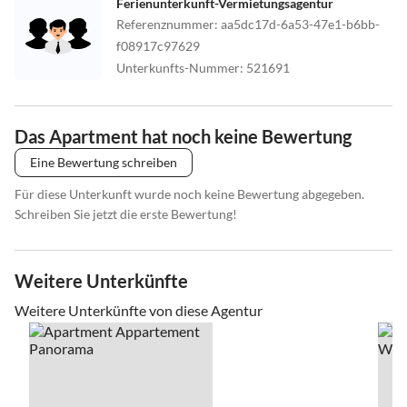
Ferienunterkunft-Vermietungsagentur
Referenznummer
:
aa5dc17d-6a53-47e1-b6bb-
f08917c97629
Unterkunfts-Nummer
:
521691
Das Apartment hat noch keine Bewertung
Eine Bewertung schreiben
Für diese Unterkunft wurde noch keine Bewertung abgegeben.
Schreiben Sie jetzt die erste Bewertung!
Weitere Unterkünfte
Weitere Unterkünfte von diese Agentur