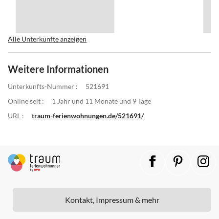
Alle Unterkünfte anzeigen
Weitere Informationen
Unterkunfts-Nummer :
521691
Online seit :
1 Jahr und 11 Monate und 9 Tage
URL :
traum-ferienwohnungen.de/521691/
Kontakt, Impressum & mehr