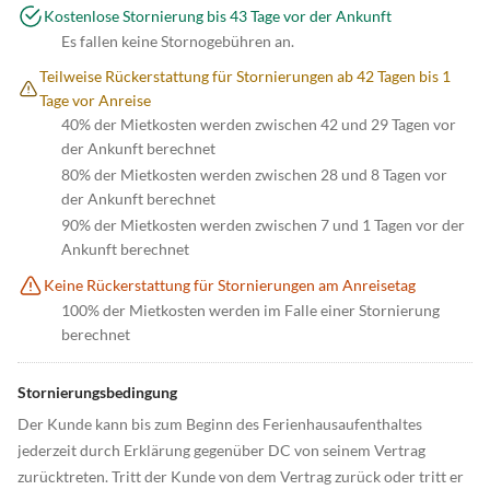
Kostenlose Stornierung bis 43 Tage vor der Ankunft
Es fallen keine Stornogebühren an.
Teilweise Rückerstattung für Stornierungen ab 42 Tagen bis 1
Tage vor Anreise
40% der Mietkosten werden zwischen 42 und 29 Tagen vor
der Ankunft berechnet
80% der Mietkosten werden zwischen 28 und 8 Tagen vor
der Ankunft berechnet
90% der Mietkosten werden zwischen 7 und 1 Tagen vor der
Ankunft berechnet
Keine Rückerstattung für Stornierungen am Anreisetag
100% der Mietkosten werden im Falle einer Stornierung
berechnet
Stornierungsbedingung
Der Kunde kann bis zum Beginn des Ferienhausaufenthaltes
jederzeit durch Erklärung gegenüber DC von seinem Vertrag
zurücktreten. Tritt der Kunde von dem Vertrag zurück oder tritt er