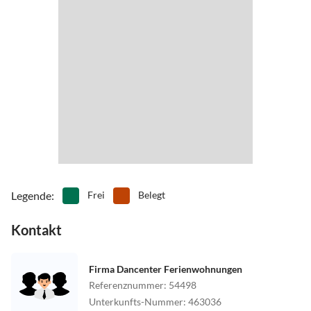
Legende
:
Frei
Belegt
Kontakt
Firma Dancenter Ferienwohnungen
Referenznummer
:
54498
Unterkunfts-Nummer
:
463036