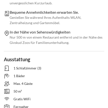
unvergesslichen Kurzurlaub.
Bequeme Annehmlichkeiten erwarten Sie.
Genießen Sie während Ihres Aufenthalts WLAN,
Zentralheizung und Gartenmöbel.
In der Nähe von Sehenswürdigkeiten
Nur 500 m von einem Restaurant entfernt und in der Nähe des
Givskud Zoos für Familienunterhaltung.
Ausstattung
1 Schlafzimmer (3)
1 Bäder
Max. 4 Gäste
50 m²
Gratis WiFi
Fernseher