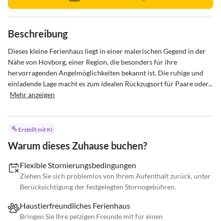
Beschreibung
Dieses kleine Ferienhaus liegt in einer malerischen Gegend in der 
Nähe von Hovborg, einer Region, die besonders für ihre 
hervorragenden Angelmöglichkeiten bekannt ist. Die ruhige und 
einladende Lage macht es zum idealen Rückzugsort für Paare oder...
Mehr anzeigen
Erstellt mit KI
Warum dieses Zuhause buchen?
Flexible Stornierungsbedingungen
Ziehen Sie sich problemlos von Ihrem Aufenthalt zurück, unter
Berücksichtigung der festgelegten Stornogebühren.
Haustierfreundliches Ferienhaus
Bringen Sie Ihre pelzigen Freunde mit für einen