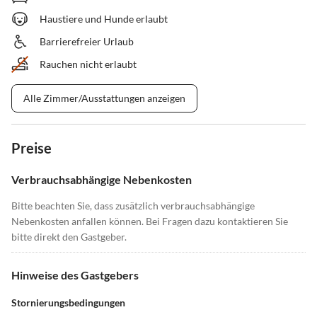
Haustiere und Hunde erlaubt
Barrierefreier Urlaub
Rauchen nicht erlaubt
Alle Zimmer/Ausstattungen anzeigen
Preise
Verbrauchsabhängige Nebenkosten
Bitte beachten Sie, dass zusätzlich verbrauchsabhängige
Nebenkosten anfallen können. Bei Fragen dazu kontaktieren Sie
bitte direkt den Gastgeber.
Hinweise des Gastgebers
Stornierungsbedingungen