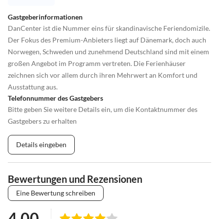
Gastgeberinformationen
DanCenter ist die Nummer eins für skandinavische Feriendomizile.
Der Fokus des Premium-Anbieters liegt auf Dänemark, doch auch
Norwegen, Schweden und zunehmend Deutschland sind mit einem
großen Angebot im Programm vertreten. Die Ferienhäuser
zeichnen sich vor allem durch ihren Mehrwert an Komfort und
Ausstattung aus.
Telefonnummer des Gastgebers
Bitte geben Sie weitere Details ein, um die Kontaktnummer des
Gastgebers zu erhalten
Details eingeben
Bewertungen und Rezensionen
Eine Bewertung schreiben
4.00