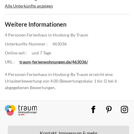
Alle Unterkünfte anzeigen
Weitere Informationen
4 Personen Ferienhaus in Hovborg-By Traum
Unterkunfts-Nummer :
463036
Online seit :
und 7 Tage
URL :
traum-ferienwohnungen.de/463036/
4 Personen Ferienhaus in Hovborg-By Traum erreicht eine
Urlauberbewertung von 4.00 (Bewertungsskala: 1 bis 5) bei 6
abgegebenen Bewertungen.
Kontakt, Impressum & mehr