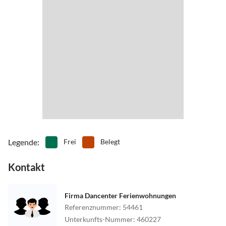
Legende
:
Frei
Belegt
Kontakt
Firma Dancenter Ferienwohnungen
Referenznummer
:
54461
Unterkunfts-Nummer
:
460227