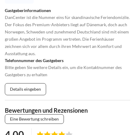
Gastgeberinformationen
DanCenter ist die Nummer eins für skandinavische Feriendomizile.
Der Fokus des Premium-Anbieters liegt auf Dänemark, doch auch
Norwegen, Schweden und zunehmend Deutschland sind mit einem
großen Angebot im Programm vertreten. Die Ferienhäuser
zeichnen sich vor allem durch ihren Mehrwert an Komfort und
Ausstattung aus.
Telefonnummer des Gastgebers
Bitte geben Sie weitere Details ein, um die Kontaktnummer des
Gastgebers zu erhalten
Details eingeben
Bewertungen und Rezensionen
Eine Bewertung schreiben
4.00