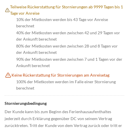
Teilweise Rückerstattung für Stornierungen ab 9999 Tagen bis 1
Tage vor Anreise
10% der Mietkosten werden bis 43 Tage vor Anreise
berechnet
40% der Mietkosten werden zwischen 42 und 29 Tagen vor
der Ankunft berechnet
80% der Mietkosten werden zwischen 28 und 8 Tagen vor
der Ankunft berechnet
90% der Mietkosten werden zwischen 7 und 1 Tagen vor der
Ankunft berechnet
Keine Rückerstattung für Stornierungen am Anreisetag
100% der Mietkosten werden im Falle einer Stornierung
berechnet
Stornierungsbedingung
Der Kunde kann bis zum Beginn des Ferienhausaufenthaltes
jederzeit durch Erklärung gegenüber DC von seinem Vertrag
zurücktreten. Tritt der Kunde von dem Vertrag zurück oder tritt er