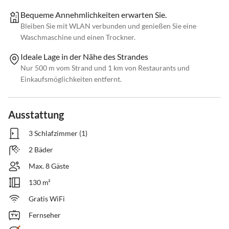
Bequeme Annehmlichkeiten erwarten Sie.
Bleiben Sie mit WLAN verbunden und genießen Sie eine
Waschmaschine und einen Trockner.
Ideale Lage in der Nähe des Strandes
Nur 500 m vom Strand und 1 km von Restaurants und
Einkaufsmöglichkeiten entfernt.
Ausstattung
3 Schlafzimmer (1)
2 Bäder
Max. 8 Gäste
130 m²
Gratis WiFi
Fernseher