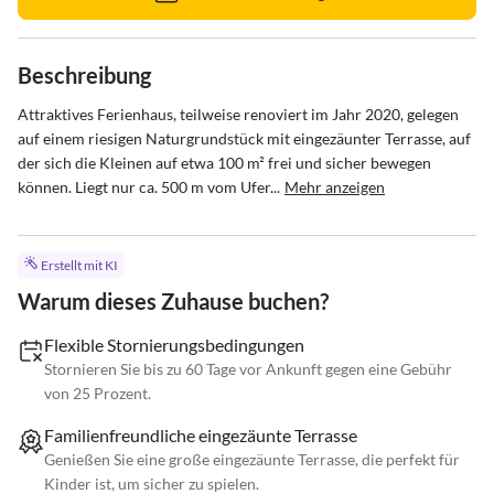
Beschreibung
Attraktives Ferienhaus, teilweise renoviert im Jahr 2020, gelegen 
auf einem riesigen Naturgrundstück mit eingezäunter Terrasse, auf 
der sich die Kleinen auf etwa 100 m² frei und sicher bewegen 
können. Liegt nur ca. 500 m vom Ufer...
Mehr anzeigen
Erstellt mit KI
Warum dieses Zuhause buchen?
Flexible Stornierungsbedingungen
Stornieren Sie bis zu 60 Tage vor Ankunft gegen eine Gebühr
von 25 Prozent.
Familienfreundliche eingezäunte Terrasse
Genießen Sie eine große eingezäunte Terrasse, die perfekt für
Kinder ist, um sicher zu spielen.