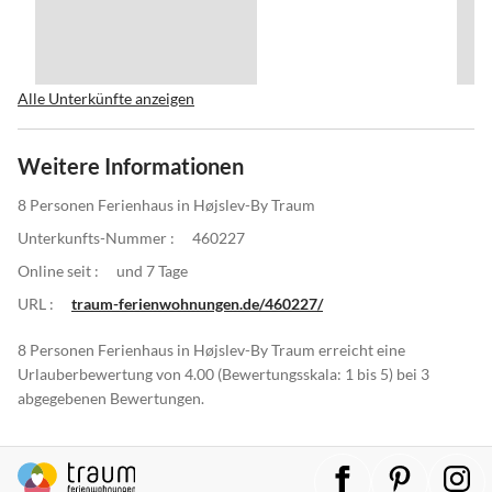
Alle Unterkünfte anzeigen
Weitere Informationen
8 Personen Ferienhaus in Højslev-By Traum
Unterkunfts-Nummer :
460227
Online seit :
und 7 Tage
URL :
traum-ferienwohnungen.de/460227/
8 Personen Ferienhaus in Højslev-By Traum erreicht eine
Urlauberbewertung von 4.00 (Bewertungsskala: 1 bis 5) bei 3
abgegebenen Bewertungen.