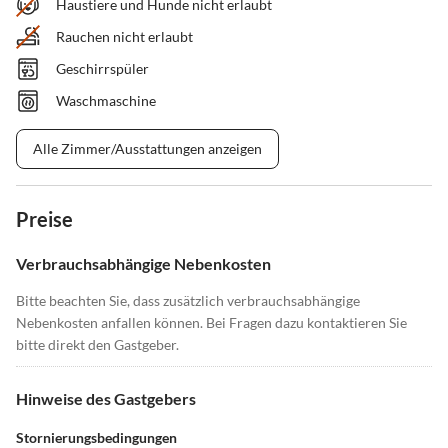
Haustiere und Hunde nicht erlaubt
Rauchen nicht erlaubt
Geschirrspüler
Waschmaschine
Alle Zimmer/Ausstattungen anzeigen
Preise
Verbrauchsabhängige Nebenkosten
Bitte beachten Sie, dass zusätzlich verbrauchsabhängige
Nebenkosten anfallen können. Bei Fragen dazu kontaktieren Sie
bitte direkt den Gastgeber.
Hinweise des Gastgebers
Stornierungsbedingungen