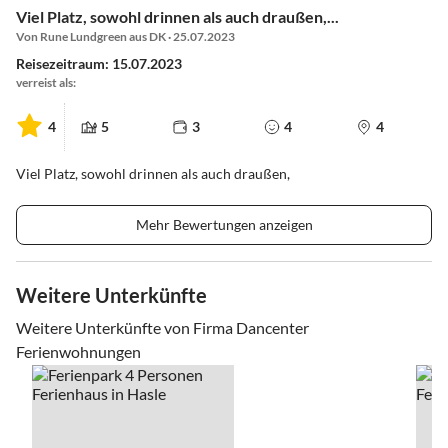
Viel Platz, sowohl drinnen als auch draußen,...
Von Rune Lundgreen aus DK · 25.07.2023
Reisezeitraum: 15.07.2023
verreist als:
4
5
3
4
4
Viel Platz, sowohl drinnen als auch draußen,
Mehr Bewertungen anzeigen
Weitere Unterkünfte
Weitere Unterkünfte von Firma Dancenter
Ferienwohnungen