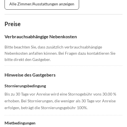
Alle Zimmer/Ausstattungen anzeigen
Preise
Verbrauchsabhängige Nebenkosten
Bitte beachten Sie, dass zusätzlich verbrauchsabhängige
Nebenkosten anfallen können. Bei Fragen dazu kontaktieren Sie
bitte direkt den Gastgeber.
Hinweise des Gastgebers
Stornierungsbedingung
Bis zu 30 Tage vor Anreise wird eine Stornogebühr vons 30.00 %
erhoben. Bei Stornierungen, die weniger als 30 Tage vor Anreise
erfolgen, beträgt die Stornierungsgebühr 100%.
Mietbedingungen