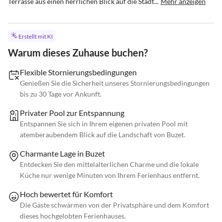
Terrasse aus einen herrlichen Blick auf die Stadt...
Mehr anzeigen
Erstellt mit KI
Warum dieses Zuhause buchen?
Flexible Stornierungsbedingungen
Genießen Sie die Sicherheit unseres Stornierungsbedingungen
bis zu 30 Tage vor Ankunft.
Privater Pool zur Entspannung
Entspannen Sie sich in Ihrem eigenen privaten Pool mit
atemberaubendem Blick auf die Landschaft von Buzet.
Charmante Lage in Buzet
Entdecken Sie den mittelalterlichen Charme und die lokale
Küche nur wenige Minuten von Ihrem Ferienhaus entfernt.
Hoch bewertet für Komfort
Die Gäste schwärmen von der Privatsphäre und dem Komfort
dieses hochgelobten Ferienhauses.