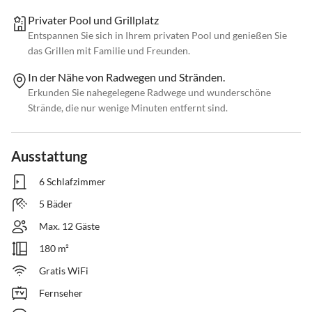
Privater Pool und Grillplatz
Entspannen Sie sich in Ihrem privaten Pool und genießen Sie
das Grillen mit Familie und Freunden.
In der Nähe von Radwegen und Stränden.
Erkunden Sie nahegelegene Radwege und wunderschöne
Strände, die nur wenige Minuten entfernt sind.
Ausstattung
6 Schlafzimmer
5 Bäder
Max. 12 Gäste
180 m²
Gratis WiFi
Fernseher