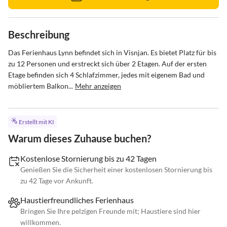
Beschreibung
Das Ferienhaus Lynn befindet sich in Visnjan. Es bietet Platz für bis 
zu 12 Personen und erstreckt sich über 2 Etagen. Auf der ersten 
Etage befinden sich 4 Schlafzimmer, jedes mit eigenem Bad und 
möbliertem Balkon...
Mehr anzeigen
Erstellt mit KI
Warum dieses Zuhause buchen?
Kostenlose Stornierung bis zu 42 Tagen
Genießen Sie die Sicherheit einer kostenlosen Stornierung bis
zu 42 Tage vor Ankunft.
Haustierfreundliches Ferienhaus
Bringen Sie Ihre pelzigen Freunde mit; Haustiere sind hier
willkommen.