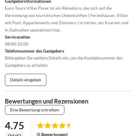
Gastgeberinformationen
Euro Tours Villas Porec ist ein Reisebüro, das sich auf die
Vermietung von touristischen Unterkünften ( Ferienhäuser, Villen
mit Pool, Appartements und Zimmern ) in Istrien, am Kvarner und
in Dalmatien spezialisiert hat.
Servicezeiten
08:00-22:00
Telefonnummer des Gastgebers
Bitte geben Sie weitere Details ein, um die Kontaktnummer des
Gastgebers zu erhalten
Details eingeben
Bewertungen und Rezensionen
Eine Bewertung schreiben
4.75
(5 Bewertungen)
Out of 5