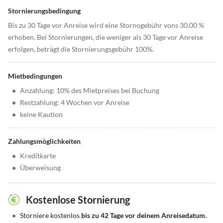
Stornierungsbedingung
Bis zu 30 Tage vor Anreise wird eine Stornogebühr vons 30.00 %
erhoben. Bei Stornierungen, die weniger als 30 Tage vor Anreise
erfolgen, beträgt die Stornierungsgebühr 100%.
Mietbedingungen
•
Anzahlung: 10% des Mietpreises bei Buchung
•
Restzahlung: 4 Wochen vor Anreise
•
keine Kaution
Zahlungsmöglichkeiten
•
Kreditkarte
•
Überweisung
Kostenlose Stornierung
•
Storniere kostenlos
bis zu 42 Tage vor deinem Anreisedatum.