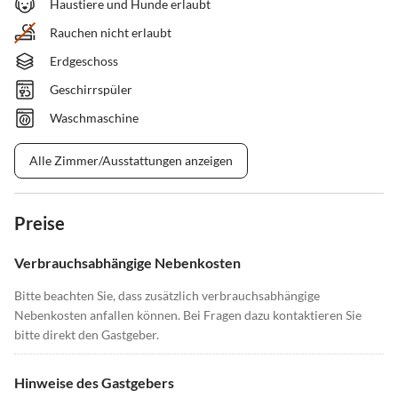
Haustiere und Hunde erlaubt
Rauchen nicht erlaubt
Erdgeschoss
Geschirrspüler
Waschmaschine
Alle Zimmer/Ausstattungen anzeigen
Preise
Verbrauchsabhängige Nebenkosten
Bitte beachten Sie, dass zusätzlich verbrauchsabhängige
Nebenkosten anfallen können. Bei Fragen dazu kontaktieren Sie
bitte direkt den Gastgeber.
Hinweise des Gastgebers