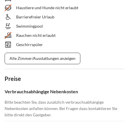
Haustiere und Hunde nicht erlaubt
Barrierefreier Urlaub
Swimmingpool
Rauchen nicht erlaubt
Geschirrspüler
Alle Zimmer/Ausstattungen anzeigen
Preise
Verbrauchsabhängige Nebenkosten
Bitte beachten Sie, dass zusätzlich verbrauchsabhängige
Nebenkosten anfallen können. Bei Fragen dazu kontaktieren Sie
bitte direkt den Gastgeber.