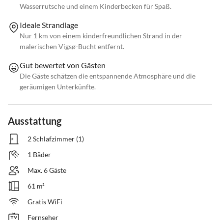
Wasserrutsche und einem Kinderbecken für Spaß.
Ideale Strandlage
Nur 1 km von einem kinderfreundlichen Strand in der
malerischen Vigsø-Bucht entfernt.
Gut bewertet von Gästen
Die Gäste schätzen die entspannende Atmosphäre und die
geräumigen Unterkünfte.
Ausstattung
2 Schlafzimmer (1)
1 Bäder
Max. 6 Gäste
61 m²
Gratis WiFi
Fernseher