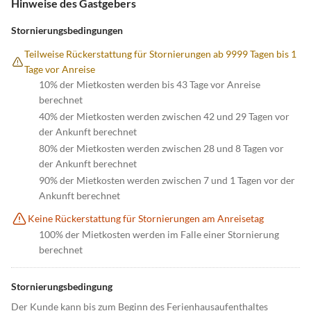
Hinweise des Gastgebers
Stornierungsbedingungen
Teilweise Rückerstattung für Stornierungen ab 9999 Tagen bis 1
Tage vor Anreise
10% der Mietkosten werden bis 43 Tage vor Anreise
berechnet
40% der Mietkosten werden zwischen 42 und 29 Tagen vor
der Ankunft berechnet
80% der Mietkosten werden zwischen 28 und 8 Tagen vor
der Ankunft berechnet
90% der Mietkosten werden zwischen 7 und 1 Tagen vor der
Ankunft berechnet
Keine Rückerstattung für Stornierungen am Anreisetag
100% der Mietkosten werden im Falle einer Stornierung
berechnet
Stornierungsbedingung
Der Kunde kann bis zum Beginn des Ferienhausaufenthaltes