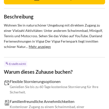
Beschreibung
Wohnen Sie in naturschöner Umgebung mit direktem Zugang zu 
einer Vielzahl Aktivitäten: Unter anderem Schwimmbad, Minigolf, 
Tennis und Motocross. Sehen Sie das Video auf YouTube. Danland 
Ferienwohnungen in Vigsø Der Vigsø Ferienpark liegt inmitten 
schöner Natur...
Mehr anzeigen
Erstellt mit KI
Warum dieses Zuhause buchen?
Flexible Stornierungsoptionen
Genießen Sie bis zu 60 Tage kostenlose Stornierung für Ihre
Sicherheit.
Familienfreundliche Annehmlichkeiten
Kostenloser Zugang zu einem Schwimmbad, einer