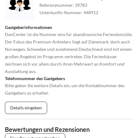
Referenznummer
:
39783
Unterkunfts-Nummer
:
448912
Gastgeberinformationen
DanCenter ist die Nummer eins für skandinavische Feriendomizile.
Der Fokus des Premium-Anbieters liegt auf Dänemark, doch auch
Norwegen, Schweden und zunehmend Deutschland sind mit einem
großen Angebot im Programm vertreten. Die Ferienhäuser
zeichnen sich vor allem durch ihren Mehrwert an Komfort und
Ausstattung aus.
Telefonnummer des Gastgebers
Bitte geben Sie weitere Details ein, um die Kontaktnummer des
Gastgebers zu erhalten
Details eingeben
Bewertungen und Rezensionen