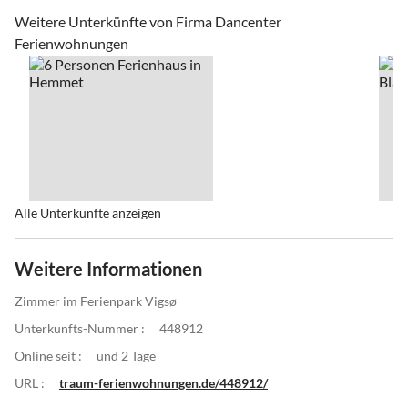
Weitere Unterkünfte von Firma Dancenter
Ferienwohnungen
Alle Unterkünfte anzeigen
Weitere Informationen
Zimmer im Ferienpark Vigsø
Unterkunfts-Nummer :
448912
Online seit :
und 2 Tage
URL :
traum-ferienwohnungen.de/448912/