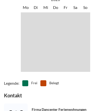
Mo
Di
Mi
Do
Fr
Sa
So
Legende
:
Frei
Belegt
Kontakt
Firma Dancenter Ferienwohnungen